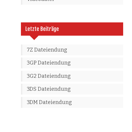
Letzte Beiträge
7Z Dateiendung
3GP Dateiendung
3G2 Dateiendung
3DS Dateiendung
3DM Dateiendung