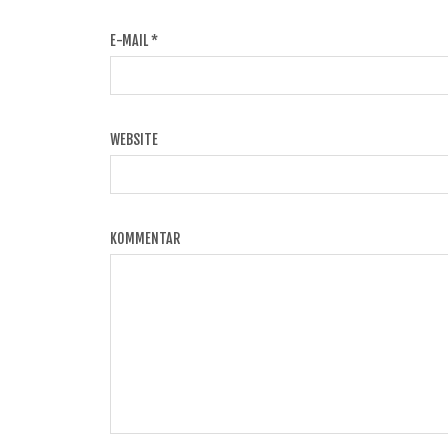
E-MAIL
*
WEBSITE
KOMMENTAR