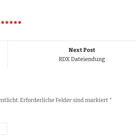
Next Post
RDX Dateiendung
ntlicht. Erforderliche Felder sind markiert
*