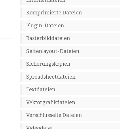
Komprimierte Dateien
Plugin-Dateien
Rasterbilddateien
Seitenlayout-Dateien
Sicherungskopien
Spreadsheetdateien
Textdateien
Vektorgrafikdateien
Verschlüsselte Dateien
Videodatei