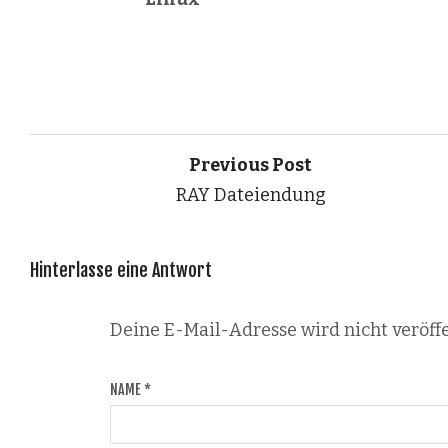
Previous Post
RAY Dateiendung
Hinterlasse eine Antwort
Deine E-Mail-Adresse wird nicht veröffe
NAME
*