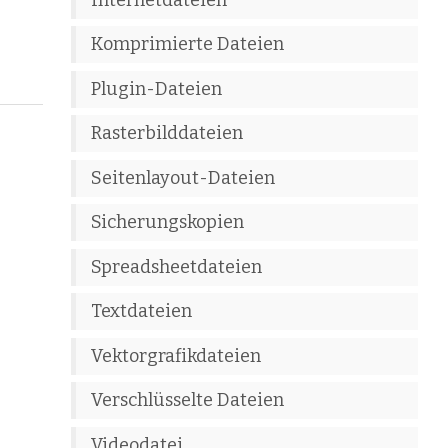
Komprimierte Dateien
Plugin-Dateien
Rasterbilddateien
Seitenlayout-Dateien
Sicherungskopien
Spreadsheetdateien
Textdateien
Vektorgrafikdateien
Verschlüsselte Dateien
Videodatei