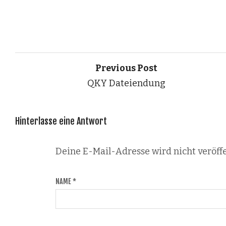
Previous Post
QKY Dateiendung
Hinterlasse eine Antwort
Deine E-Mail-Adresse wird nicht veröffe
NAME
*