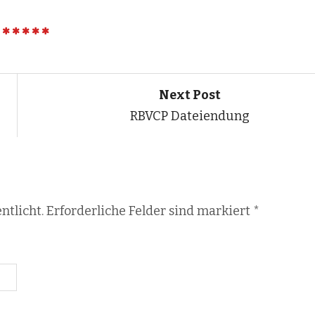
Next Post
RBVCP Dateiendung
ntlicht. Erforderliche Felder sind markiert
*