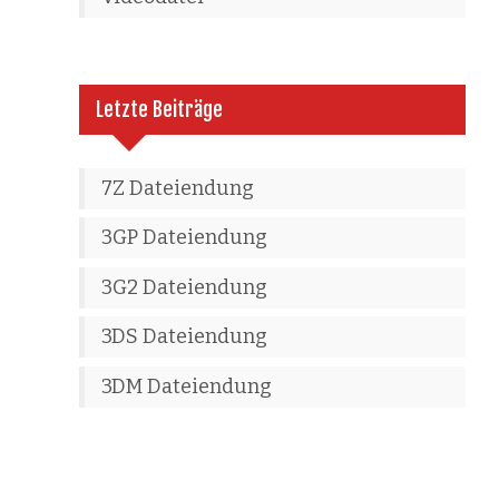
Letzte Beiträge
7Z Dateiendung
3GP Dateiendung
3G2 Dateiendung
3DS Dateiendung
3DM Dateiendung