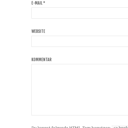
E-MAIL
*
WEBSITE
KOMMENTAR