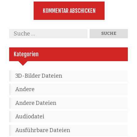
Kategorien
3D-Bilder Dateien
Andere
Andere Dateien
Audiodatei
Ausführbare Dateien