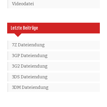
Videodatei
Letzte Beiträge
7Z Dateiendung
3GP Dateiendung
3G2 Dateiendung
3DS Dateiendung
3DM Dateiendung