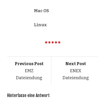
Mac OS
Linux
Previous Post
Next Post
EMZ
ENEX
Dateiendung
Dateiendung
Hinterlasse eine Antwort