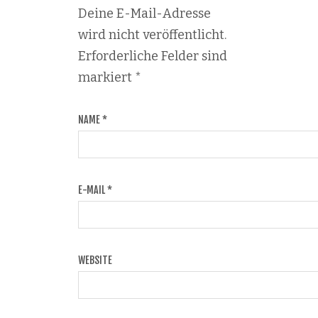
Deine E-Mail-Adresse
wird nicht veröffentlicht.
Erforderliche Felder sind
markiert
*
NAME
*
E-MAIL
*
WEBSITE