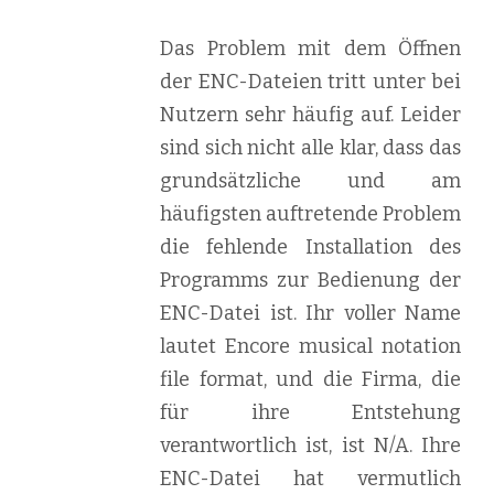
Das Problem mit dem Öffnen
der ENC-Dateien tritt unter bei
Nutzern sehr häufig auf. Leider
sind sich nicht alle klar, dass das
grundsätzliche und am
häufigsten auftretende Problem
die fehlende Installation des
Programms zur Bedienung der
ENC-Datei ist. Ihr voller Name
lautet Encore musical notation
file format, und die Firma, die
für ihre Entstehung
verantwortlich ist, ist N/A. Ihre
ENC-Datei hat vermutlich