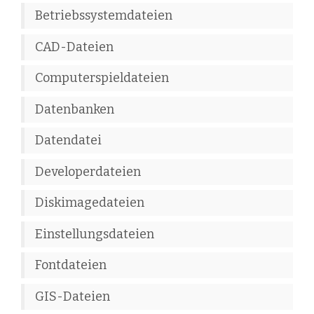
Betriebssystemdateien
CAD-Dateien
Computerspieldateien
Datenbanken
Datendatei
Developerdateien
Diskimagedateien
Einstellungsdateien
Fontdateien
GIS-Dateien