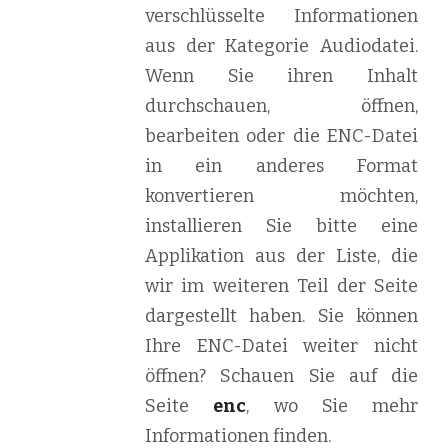
verschlüsselte Informationen
aus der Kategorie Audiodatei.
Wenn Sie ihren Inhalt
durchschauen, öffnen,
bearbeiten oder die ENC-Datei
in ein anderes Format
konvertieren möchten,
installieren Sie bitte eine
Applikation aus der Liste, die
wir im weiteren Teil der Seite
dargestellt haben. Sie können
Ihre ENC-Datei weiter nicht
öffnen? Schauen Sie auf die
Seite
enc
, wo Sie mehr
Informationen finden.