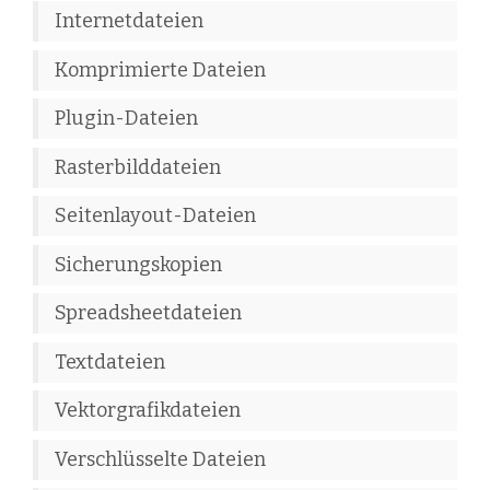
Internetdateien
Komprimierte Dateien
Plugin-Dateien
Rasterbilddateien
Seitenlayout-Dateien
Sicherungskopien
Spreadsheetdateien
Textdateien
Vektorgrafikdateien
Verschlüsselte Dateien