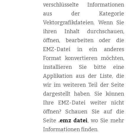
verschlüsselte Informationen
aus der Kategorie
Vektorgrafikdateien. Wenn Sie
ihren Inhalt durchschauen,
öffnen, bearbeiten oder die
EMZ-Datei in ein anderes
Format konvertieren möchten,
installieren Sie bitte eine
Applikation aus der Liste, die
wir im weiteren Teil der Seite
dargestellt haben. Sie können
Ihre EMZ-Datei weiter nicht
öffnen? Schauen Sie auf die
Seite
.emz datei
, wo Sie mehr
Informationen finden.