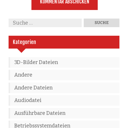
Kategorien
3D-Bilder Dateien
Andere
Andere Dateien
Audiodatei
Ausführbare Dateien
Betriebssystemdateien