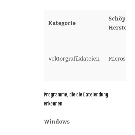
Schöpfer 
Kategorie
Herstelle
Vektorgrafikdateien
Microsoft
Programme, die die Dateiendung
erkennen
Windows