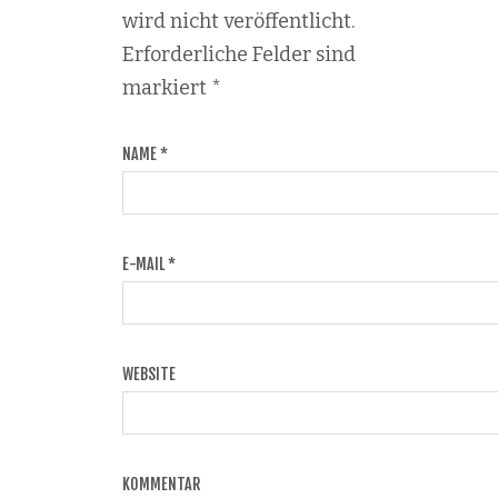
wird nicht veröffentlicht.
Erforderliche Felder sind
markiert
*
NAME
*
E-MAIL
*
WEBSITE
KOMMENTAR