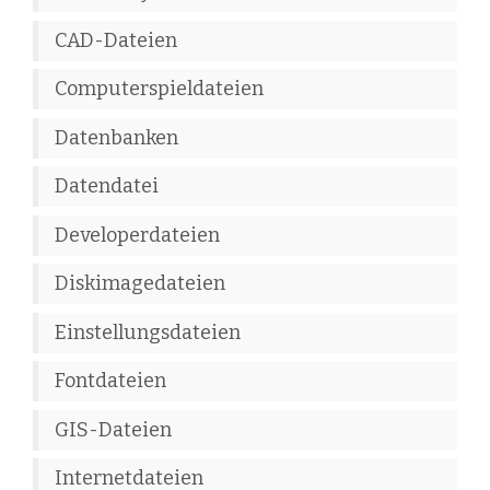
CAD-Dateien
Computerspieldateien
Datenbanken
Datendatei
Developerdateien
Diskimagedateien
Einstellungsdateien
Fontdateien
GIS-Dateien
Internetdateien