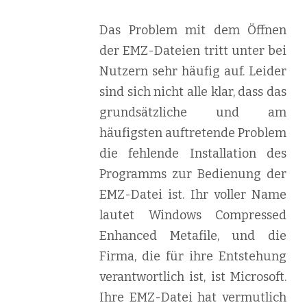
Das Problem mit dem Öffnen
der EMZ-Dateien tritt unter bei
Nutzern sehr häufig auf. Leider
sind sich nicht alle klar, dass das
grundsätzliche und am
häufigsten auftretende Problem
die fehlende Installation des
Programms zur Bedienung der
EMZ-Datei ist. Ihr voller Name
lautet Windows Compressed
Enhanced Metafile, und die
Firma, die für ihre Entstehung
verantwortlich ist, ist Microsoft.
Ihre EMZ-Datei hat vermutlich