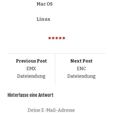
Mac OS
Linux
Previous Post
Next Post
EMX
ENC
Dateiendung
Dateiendung
Hinterlasse eine Antwort
Deine E-Mail-Adresse