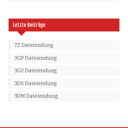
Letzte Beiträge
7Z Dateiendung
3GP Dateiendung
3G2 Dateiendung
3DS Dateiendung
3DM Dateiendung