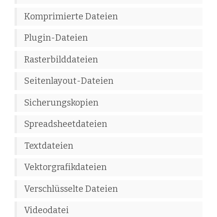
Komprimierte Dateien
Plugin-Dateien
Rasterbilddateien
Seitenlayout-Dateien
Sicherungskopien
Spreadsheetdateien
Textdateien
Vektorgrafikdateien
Verschlüsselte Dateien
Videodatei