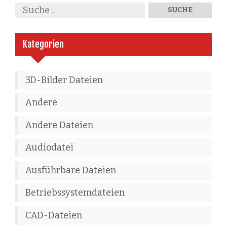
Kategorien
3D-Bilder Dateien
Andere
Andere Dateien
Audiodatei
Ausführbare Dateien
Betriebssystemdateien
CAD-Dateien