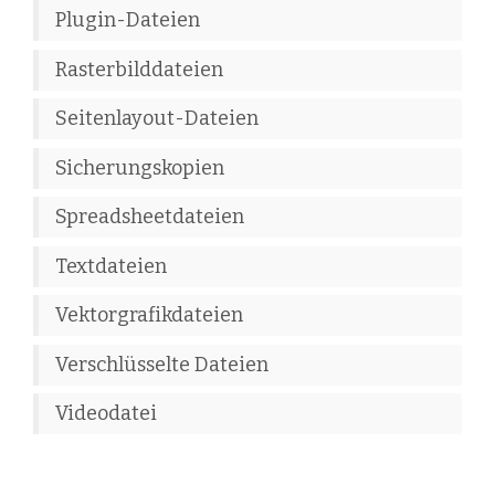
Plugin-Dateien
Rasterbilddateien
Seitenlayout-Dateien
Sicherungskopien
Spreadsheetdateien
Textdateien
Vektorgrafikdateien
Verschlüsselte Dateien
Videodatei