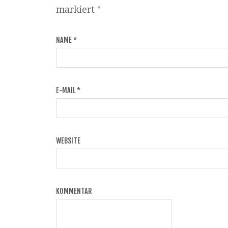
markiert
*
NAME
*
E-MAIL
*
WEBSITE
KOMMENTAR