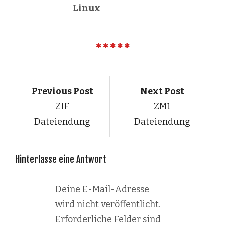
Linux
Previous Post
Next Post
ZIF
ZM1
Dateiendung
Dateiendung
Hinterlasse eine Antwort
Deine E-Mail-Adresse
wird nicht veröffentlicht.
Erforderliche Felder sind