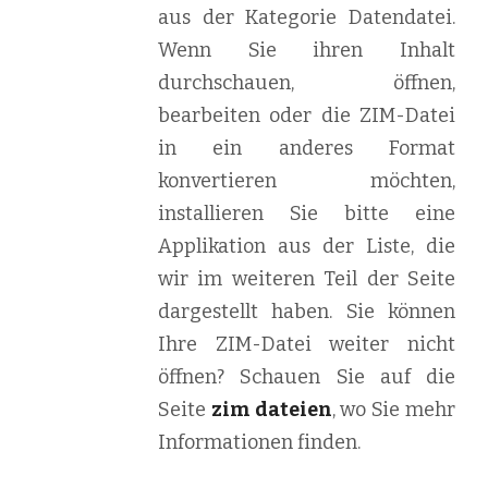
aus der Kategorie Datendatei.
Wenn Sie ihren Inhalt
durchschauen, öffnen,
bearbeiten oder die ZIM-Datei
in ein anderes Format
konvertieren möchten,
installieren Sie bitte eine
Applikation aus der Liste, die
wir im weiteren Teil der Seite
dargestellt haben. Sie können
Ihre ZIM-Datei weiter nicht
öffnen? Schauen Sie auf die
Seite
zim dateien
, wo Sie mehr
Informationen finden.