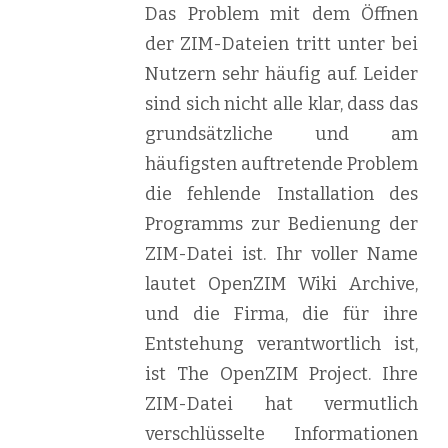
Das Problem mit dem Öffnen
der ZIM-Dateien tritt unter bei
Nutzern sehr häufig auf. Leider
sind sich nicht alle klar, dass das
grundsätzliche und am
häufigsten auftretende Problem
die fehlende Installation des
Programms zur Bedienung der
ZIM-Datei ist. Ihr voller Name
lautet OpenZIM Wiki Archive,
und die Firma, die für ihre
Entstehung verantwortlich ist,
ist The OpenZIM Project. Ihre
ZIM-Datei hat vermutlich
verschlüsselte Informationen