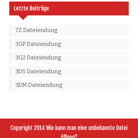
Letzte Beiträge
7Z Dateiendung
3GP Dateiendung
3G2 Dateiendung
3DS Dateiendung
3DM Dateiendung
Copyright 2014 Wie kann man eine unbekannte Datei
öffnen?