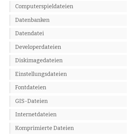
Computerspieldateien
Datenbanken
Datendatei
Developerdateien
Diskimagedateien
Einstellungsdateien
Fontdateien
GIS-Dateien
Internetdateien
Komprimierte Dateien