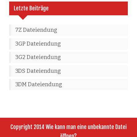
Letzte Beiträge
7Z Dateiendung
3GP Dateiendung
3G2 Dateiendung
3DS Dateiendung
3DM Dateiendung
Copyright 2014 Wie kann man eine unbekannte Datei
öffnen?