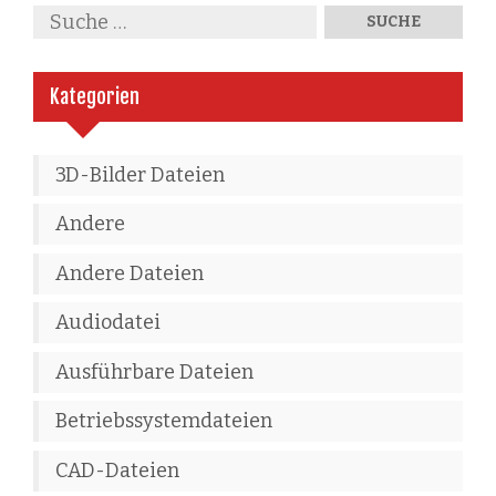
Kategorien
3D-Bilder Dateien
Andere
Andere Dateien
Audiodatei
Ausführbare Dateien
Betriebssystemdateien
CAD-Dateien