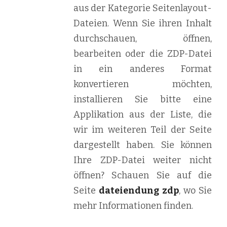
aus der Kategorie Seitenlayout-
Dateien. Wenn Sie ihren Inhalt
durchschauen, öffnen,
bearbeiten oder die ZDP-Datei
in ein anderes Format
konvertieren möchten,
installieren Sie bitte eine
Applikation aus der Liste, die
wir im weiteren Teil der Seite
dargestellt haben. Sie können
Ihre ZDP-Datei weiter nicht
öffnen? Schauen Sie auf die
Seite
dateiendung zdp
, wo Sie
mehr Informationen finden.