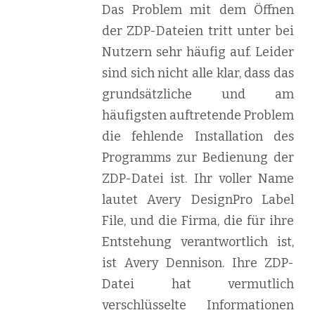
Das Problem mit dem Öffnen
der ZDP-Dateien tritt unter bei
Nutzern sehr häufig auf. Leider
sind sich nicht alle klar, dass das
grundsätzliche und am
häufigsten auftretende Problem
die fehlende Installation des
Programms zur Bedienung der
ZDP-Datei ist. Ihr voller Name
lautet Avery DesignPro Label
File, und die Firma, die für ihre
Entstehung verantwortlich ist,
ist Avery Dennison. Ihre ZDP-
Datei hat vermutlich
verschlüsselte Informationen