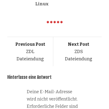
Linux
Previous Post
Next Post
ZDL
ZDS
Dateiendung
Dateiendung
Hinterlasse eine Antwort
Deine E-Mail-Adresse
wird nicht veröffentlicht.
Erforderliche Felder sind