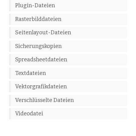
Plugin-Dateien
Rasterbilddateien
Seitenlayout-Dateien
Sicherungskopien
Spreadsheetdateien
Textdateien
Vektorgrafikdateien
Verschlüsselte Dateien
Videodatei