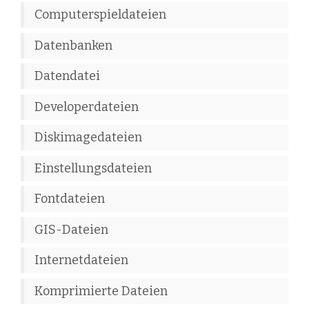
Computerspieldateien
Datenbanken
Datendatei
Developerdateien
Diskimagedateien
Einstellungsdateien
Fontdateien
GIS-Dateien
Internetdateien
Komprimierte Dateien