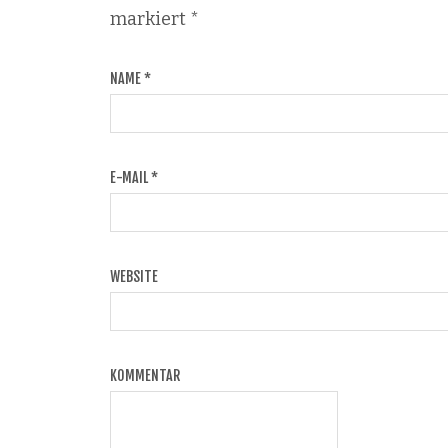
markiert
*
NAME
*
E-MAIL
*
WEBSITE
KOMMENTAR