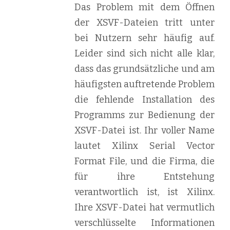
Das Problem mit dem Öffnen
der XSVF-Dateien tritt unter
bei Nutzern sehr häufig auf.
Leider sind sich nicht alle klar,
dass das grundsätzliche und am
häufigsten auftretende Problem
die fehlende Installation des
Programms zur Bedienung der
XSVF-Datei ist. Ihr voller Name
lautet Xilinx Serial Vector
Format File, und die Firma, die
für ihre Entstehung
verantwortlich ist, ist Xilinx.
Ihre XSVF-Datei hat vermutlich
verschlüsselte Informationen