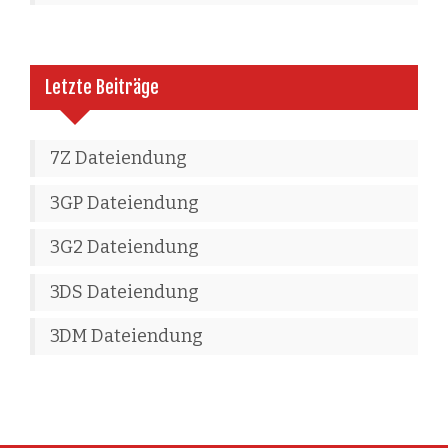
Letzte Beiträge
7Z Dateiendung
3GP Dateiendung
3G2 Dateiendung
3DS Dateiendung
3DM Dateiendung