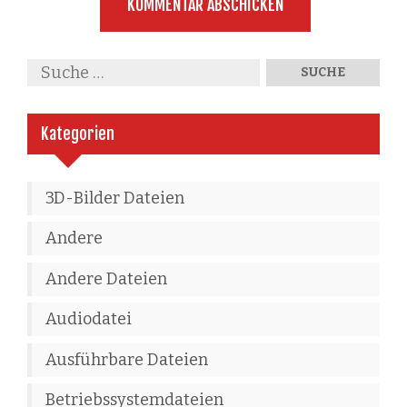
Kategorien
3D-Bilder Dateien
Andere
Andere Dateien
Audiodatei
Ausführbare Dateien
Betriebssystemdateien