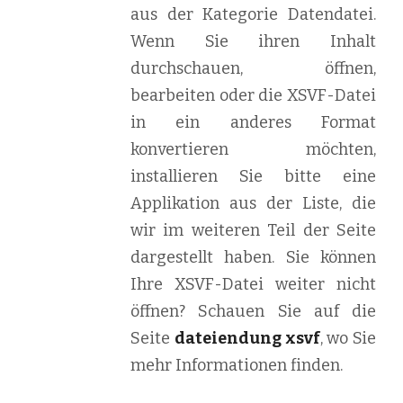
aus der Kategorie Datendatei.
Wenn Sie ihren Inhalt
durchschauen, öffnen,
bearbeiten oder die XSVF-Datei
in ein anderes Format
konvertieren möchten,
installieren Sie bitte eine
Applikation aus der Liste, die
wir im weiteren Teil der Seite
dargestellt haben. Sie können
Ihre XSVF-Datei weiter nicht
öffnen? Schauen Sie auf die
Seite
dateiendung xsvf
, wo Sie
mehr Informationen finden.