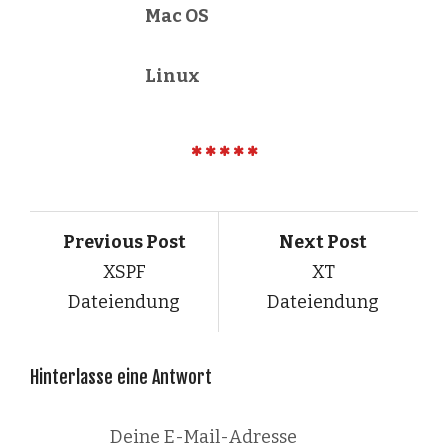
Mac OS
Linux
Previous Post
Next Post
XSPF
XT
Dateiendung
Dateiendung
Hinterlasse eine Antwort
Deine E-Mail-Adresse