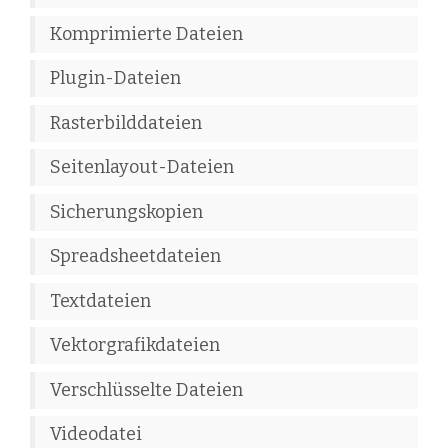
Komprimierte Dateien
Plugin-Dateien
Rasterbilddateien
Seitenlayout-Dateien
Sicherungskopien
Spreadsheetdateien
Textdateien
Vektorgrafikdateien
Verschlüsselte Dateien
Videodatei