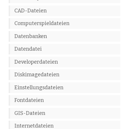
CAD-Dateien
Computerspieldateien
Datenbanken
Datendatei
Developerdateien
Diskimagedateien
Einstellungsdateien
Fontdateien
GIS-Dateien
Internetdateien