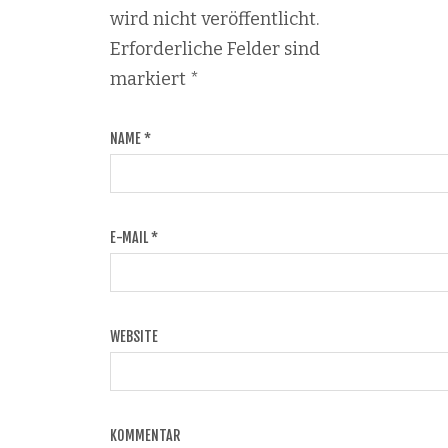
wird nicht veröffentlicht.
Erforderliche Felder sind
markiert
*
NAME
*
E-MAIL
*
WEBSITE
KOMMENTAR