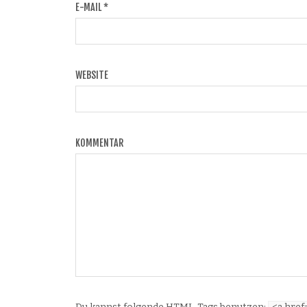
E-MAIL
*
WEBSITE
KOMMENTAR