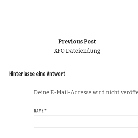
Previous Post
XFO Dateiendung
Hinterlasse eine Antwort
Deine E-Mail-Adresse wird nicht veröffe
NAME
*