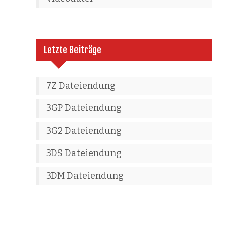
Letzte Beiträge
7Z Dateiendung
3GP Dateiendung
3G2 Dateiendung
3DS Dateiendung
3DM Dateiendung