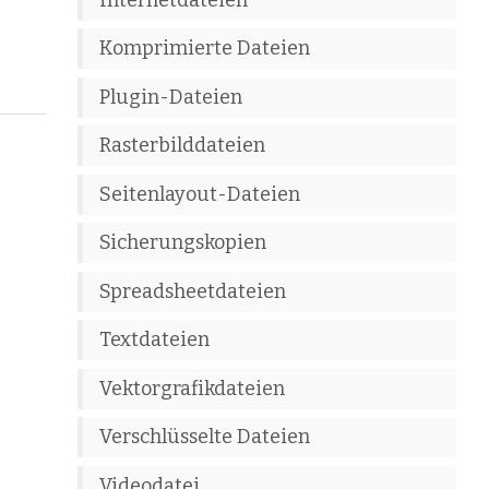
Komprimierte Dateien
Plugin-Dateien
Rasterbilddateien
Seitenlayout-Dateien
Sicherungskopien
Spreadsheetdateien
Textdateien
Vektorgrafikdateien
Verschlüsselte Dateien
Videodatei