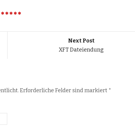
Next Post
XFT Dateiendung
ntlicht. Erforderliche Felder sind markiert
*