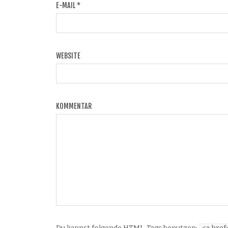
E-MAIL
*
WEBSITE
KOMMENTAR