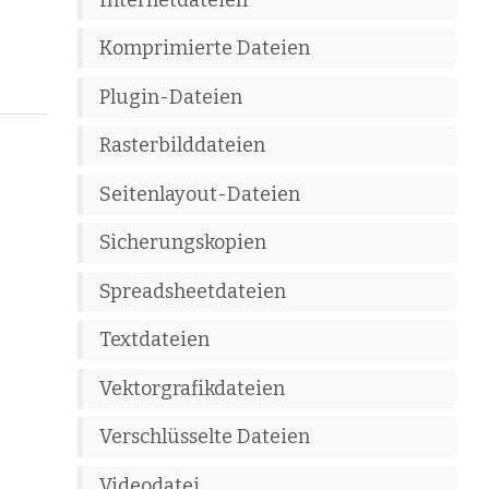
Komprimierte Dateien
Plugin-Dateien
Rasterbilddateien
Seitenlayout-Dateien
Sicherungskopien
Spreadsheetdateien
Textdateien
Vektorgrafikdateien
Verschlüsselte Dateien
Videodatei