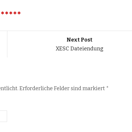
Next Post
XESC Dateiendung
ntlicht. Erforderliche Felder sind markiert
*