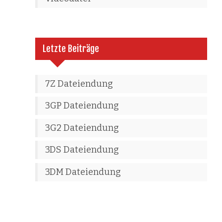
Letzte Beiträge
7Z Dateiendung
3GP Dateiendung
3G2 Dateiendung
3DS Dateiendung
3DM Dateiendung