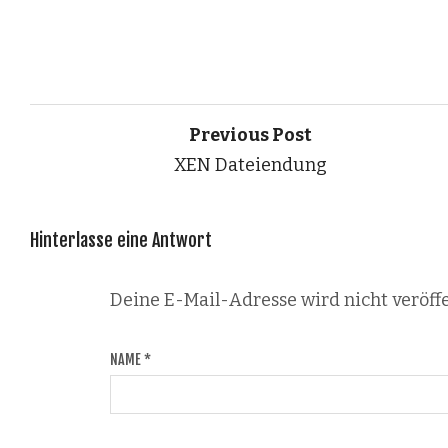
Previous Post
XEN Dateiendung
Hinterlasse eine Antwort
Deine E-Mail-Adresse wird nicht veröffe
NAME
*