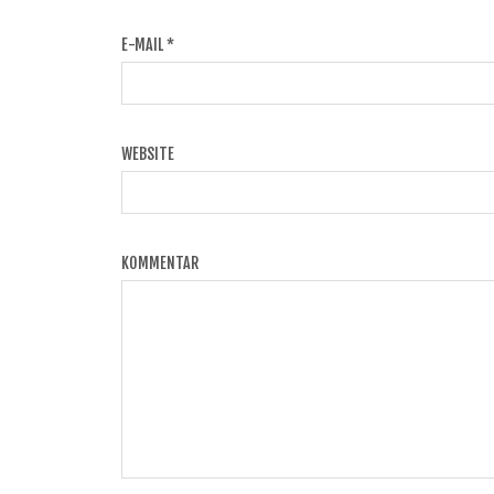
E-MAIL
*
WEBSITE
KOMMENTAR