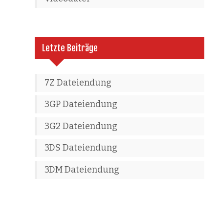
Letzte Beiträge
7Z Dateiendung
3GP Dateiendung
3G2 Dateiendung
3DS Dateiendung
3DM Dateiendung