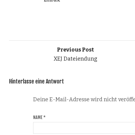
Previous Post
XEJ Dateiendung
Hinterlasse eine Antwort
Deine E-Mail-Adresse wird nicht veröffe
NAME
*