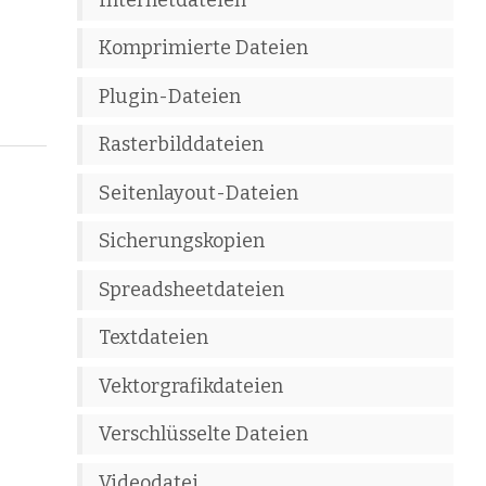
Komprimierte Dateien
Plugin-Dateien
Rasterbilddateien
Seitenlayout-Dateien
Sicherungskopien
Spreadsheetdateien
Textdateien
Vektorgrafikdateien
Verschlüsselte Dateien
Videodatei