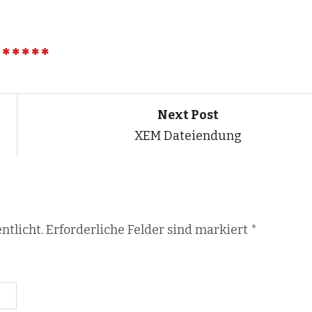
Next Post
XEM Dateiendung
ntlicht. Erforderliche Felder sind markiert
*