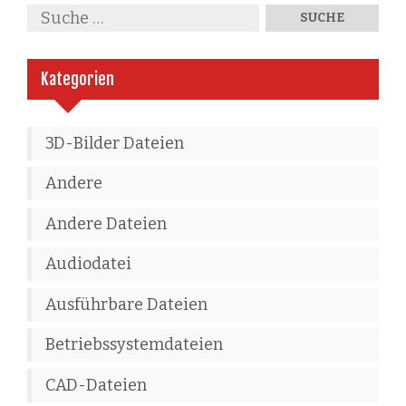
Kategorien
3D-Bilder Dateien
Andere
Andere Dateien
Audiodatei
Ausführbare Dateien
Betriebssystemdateien
CAD-Dateien