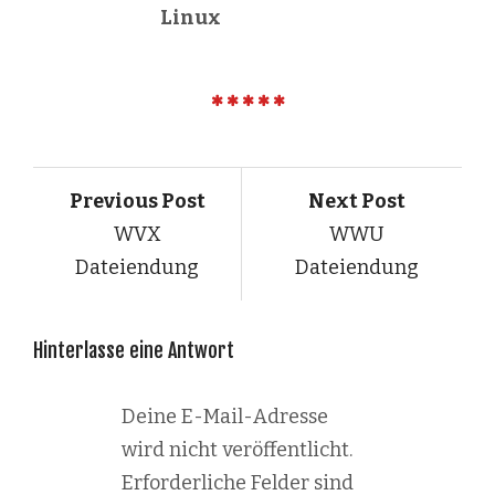
Linux
Previous Post
Next Post
WVX
WWU
Dateiendung
Dateiendung
Hinterlasse eine Antwort
Deine E-Mail-Adresse
wird nicht veröffentlicht.
Erforderliche Felder sind