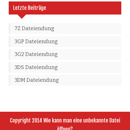
Letzte Beiträge
7Z Dateiendung
3GP Dateiendung
3G2 Dateiendung
3DS Dateiendung
3DM Dateiendung
Copyright 2014 Wie kann man eine unbekannte Datei
öffnen?