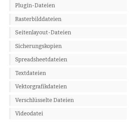
Plugin-Dateien
Rasterbilddateien
Seitenlayout-Dateien
Sicherungskopien
Spreadsheetdateien
Textdateien
Vektorgrafikdateien
Verschlüsselte Dateien
Videodatei