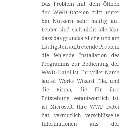
Das Problem mit dem Öffnen
der WWD-Dateien tritt unter
bei Nutzern sehr häufig auf.
Leider sind sich nicht alle klar,
dass das grundsätzliche und am
häufigsten auftretende Problem
die fehlende Installation des
Programms zur Bedienung der
WWD-Datei ist. Ihr voller Name
lautet Works Wizard File, und
die Firma, die für ihre
Entstehung verantwortlich ist,
ist Microsoft. Ihre WWD-Datei
hat vermutlich verschlüsselte
Informationen aus der