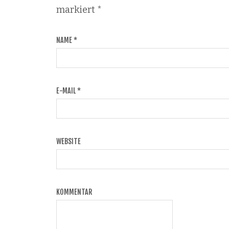
markiert
*
NAME
*
E-MAIL
*
WEBSITE
KOMMENTAR