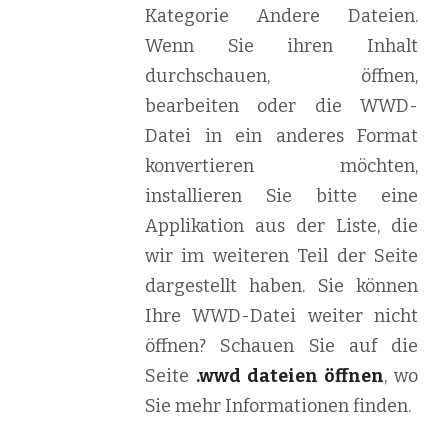
Kategorie Andere Dateien.
Wenn Sie ihren Inhalt
durchschauen, öffnen,
bearbeiten oder die WWD-
Datei in ein anderes Format
konvertieren möchten,
installieren Sie bitte eine
Applikation aus der Liste, die
wir im weiteren Teil der Seite
dargestellt haben. Sie können
Ihre WWD-Datei weiter nicht
öffnen? Schauen Sie auf die
Seite
.wwd dateien öffnen
, wo
Sie mehr Informationen finden.