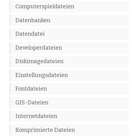
Computerspieldateien
Datenbanken
Datendatei
Developerdateien
Diskimagedateien
Einstellungsdateien
Fontdateien
GIS-Dateien
Internetdateien
Komprimierte Dateien