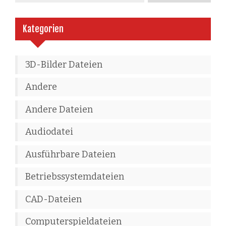
Kategorien
3D-Bilder Dateien
Andere
Andere Dateien
Audiodatei
Ausführbare Dateien
Betriebssystemdateien
CAD-Dateien
Computerspieldateien