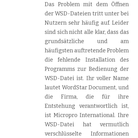
Das Problem mit dem Öffnen
der WSD-Dateien tritt unter bei
Nutzern sehr häufig auf. Leider
sind sich nicht alle klar, dass das
grundsätzliche und am
häufigsten auftretende Problem
die fehlende Installation des
Programms zur Bedienung der
WSD-Datei ist. Ihr voller Name
lautet WordStar Document, und
die Firma, die für ihre
Entstehung verantwortlich ist,
ist Micropro International. Ihre
WSD-Datei hat vermutlich
verschlüsselte Informationen