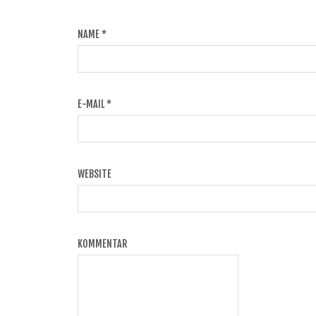
NAME
*
E-MAIL
*
WEBSITE
KOMMENTAR