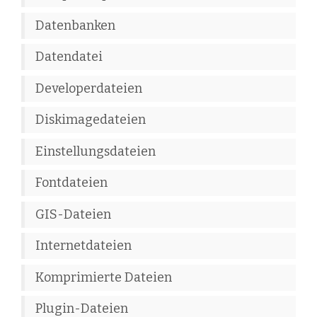
Datenbanken
Datendatei
Developerdateien
Diskimagedateien
Einstellungsdateien
Fontdateien
GIS-Dateien
Internetdateien
Komprimierte Dateien
Plugin-Dateien