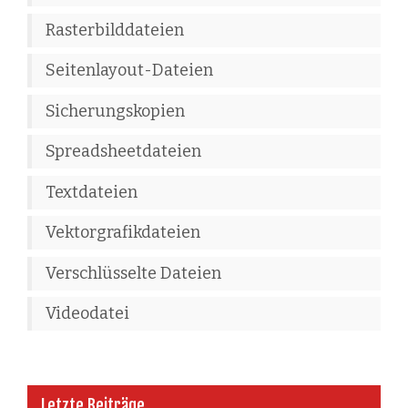
Rasterbilddateien
Seitenlayout-Dateien
Sicherungskopien
Spreadsheetdateien
Textdateien
Vektorgrafikdateien
Verschlüsselte Dateien
Videodatei
Letzte Beiträge