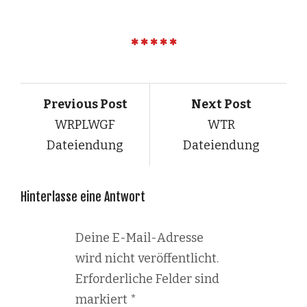
Previous Post
Next Post
WRPLWGF
WTR
Dateiendung
Dateiendung
Hinterlasse eine Antwort
Deine E-Mail-Adresse
wird nicht veröffentlicht.
Erforderliche Felder sind
markiert
*