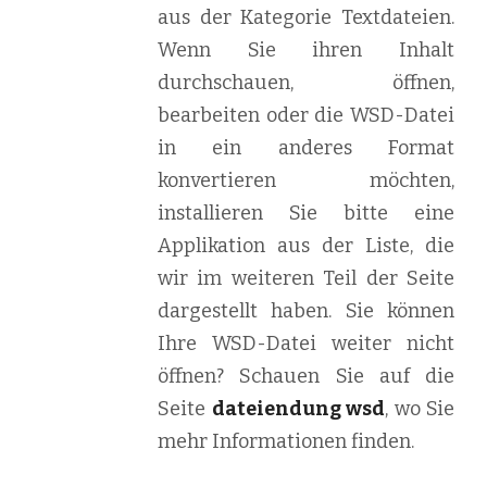
aus der Kategorie Textdateien.
Wenn Sie ihren Inhalt
durchschauen, öffnen,
bearbeiten oder die WSD-Datei
in ein anderes Format
konvertieren möchten,
installieren Sie bitte eine
Applikation aus der Liste, die
wir im weiteren Teil der Seite
dargestellt haben. Sie können
Ihre WSD-Datei weiter nicht
öffnen? Schauen Sie auf die
Seite
dateiendung wsd
, wo Sie
mehr Informationen finden.