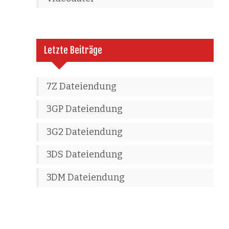
Letzte Beiträge
7Z Dateiendung
3GP Dateiendung
3G2 Dateiendung
3DS Dateiendung
3DM Dateiendung