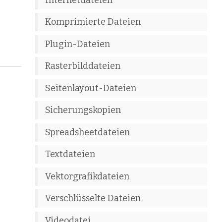
Komprimierte Dateien
Plugin-Dateien
Rasterbilddateien
Seitenlayout-Dateien
Sicherungskopien
Spreadsheetdateien
Textdateien
Vektorgrafikdateien
Verschlüsselte Dateien
Videodatei