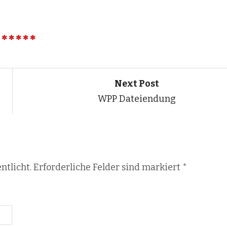
Next Post
WPP Dateiendung
ntlicht. Erforderliche Felder sind markiert
*