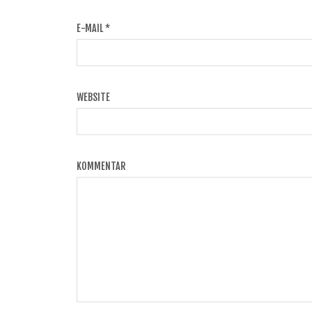
E-MAIL
*
WEBSITE
KOMMENTAR