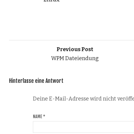
Previous Post
WPM Dateiendung
Hinterlasse eine Antwort
Deine E-Mail-Adresse wird nicht veröffe
NAME
*