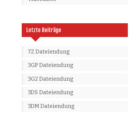
Letzte Beiträge
7Z Dateiendung
3GP Dateiendung
3G2 Dateiendung
3DS Dateiendung
3DM Dateiendung