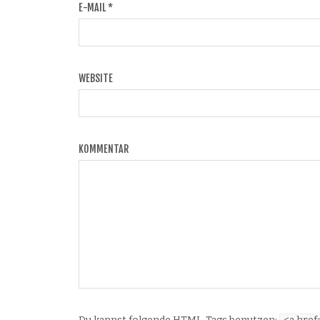
E-MAIL
*
WEBSITE
KOMMENTAR