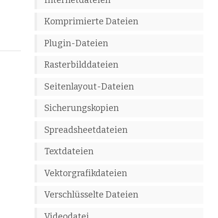
Komprimierte Dateien
Plugin-Dateien
Rasterbilddateien
Seitenlayout-Dateien
Sicherungskopien
Spreadsheetdateien
Textdateien
Vektorgrafikdateien
Verschlüsselte Dateien
Videodatei