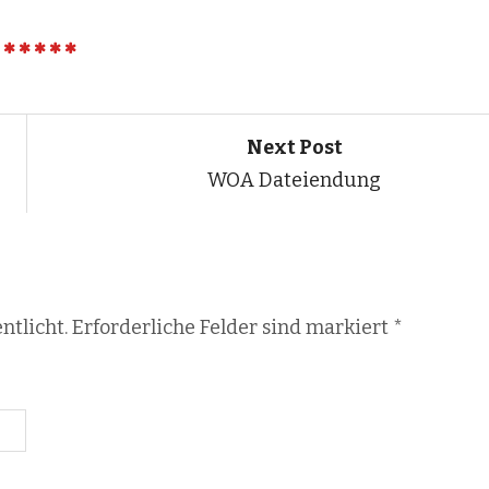
Next Post
WOA Dateiendung
ntlicht. Erforderliche Felder sind markiert
*