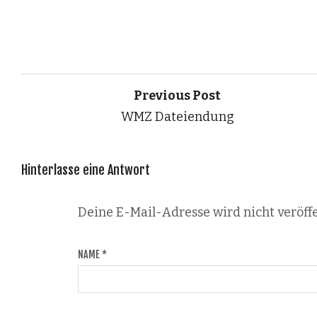
Previous Post
WMZ Dateiendung
Hinterlasse eine Antwort
Deine E-Mail-Adresse wird nicht veröffe
NAME
*