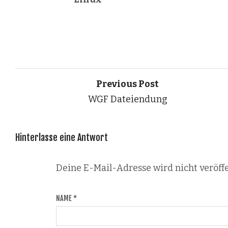
Previous Post
WGF Dateiendung
Hinterlasse eine Antwort
Deine E-Mail-Adresse wird nicht veröffe
NAME
*