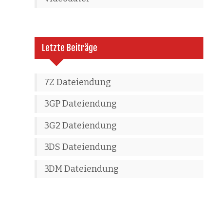
Letzte Beiträge
7Z Dateiendung
3GP Dateiendung
3G2 Dateiendung
3DS Dateiendung
3DM Dateiendung