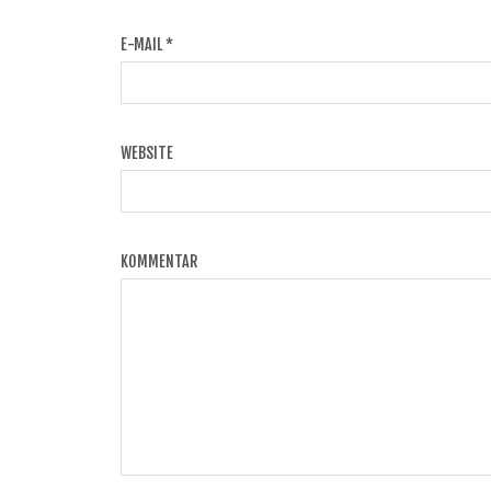
E-MAIL
*
WEBSITE
KOMMENTAR