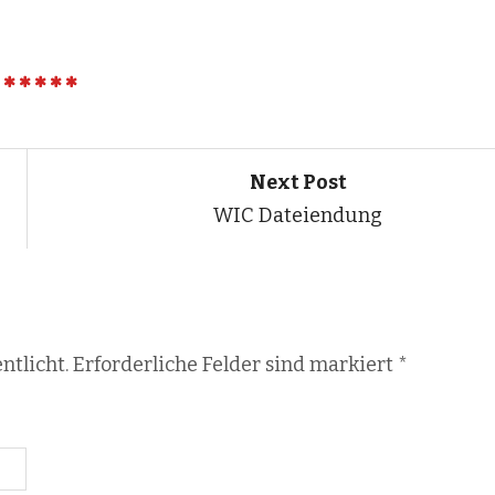
Next Post
WIC Dateiendung
ntlicht. Erforderliche Felder sind markiert
*