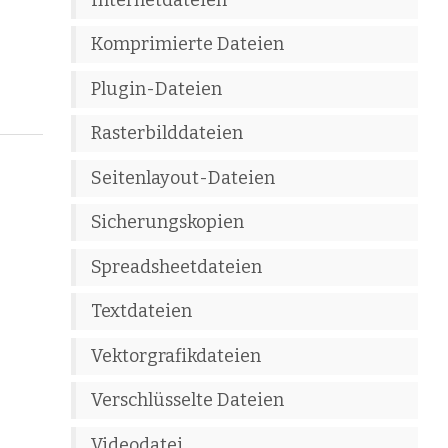
Komprimierte Dateien
Plugin-Dateien
Rasterbilddateien
Seitenlayout-Dateien
Sicherungskopien
Spreadsheetdateien
Textdateien
Vektorgrafikdateien
Verschlüsselte Dateien
Videodatei