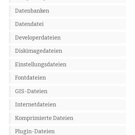
Datenbanken
Datendatei
Developerdateien
Diskimagedateien
Einstellungsdateien
Fontdateien
GIS-Dateien
Internetdateien
Komprimierte Dateien
Plugin-Dateien