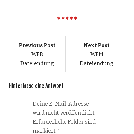
Previous Post
Next Post
WFB
WFM
Dateiendung
Dateiendung
Hinterlasse eine Antwort
Deine E-Mail-Adresse
wird nicht veröffentlicht.
Erforderliche Felder sind
markiert
*