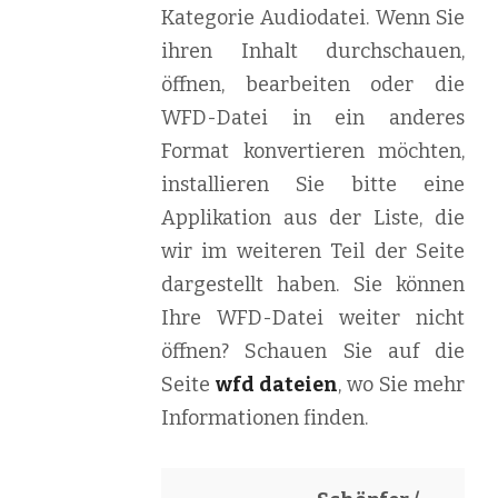
Kategorie Audiodatei. Wenn Sie
ihren Inhalt durchschauen,
öffnen, bearbeiten oder die
WFD-Datei in ein anderes
Format konvertieren möchten,
installieren Sie bitte eine
Applikation aus der Liste, die
wir im weiteren Teil der Seite
dargestellt haben. Sie können
Ihre WFD-Datei weiter nicht
öffnen? Schauen Sie auf die
Seite
wfd dateien
, wo Sie mehr
Informationen finden.