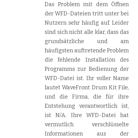
Das Problem mit dem Öffnen
der WFD-Dateien tritt unter bei
Nutzern sehr häufig auf. Leider
sind sich nicht alle klar, dass das
grundsätzliche und am
häufigsten auftretende Problem
die fehlende Installation des
Programms zur Bedienung der
WFD-Datei ist. Ihr voller Name
lautet WaveFront Drum Kit File,
und die Firma, die für ihre
Entstehung verantwortlich ist,
ist N/A. Ihre WFD-Datei hat
vermutlich verschlüsselte
Informationen aus der