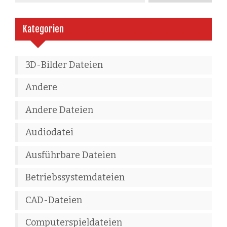
Kategorien
3D-Bilder Dateien
Andere
Andere Dateien
Audiodatei
Ausführbare Dateien
Betriebssystemdateien
CAD-Dateien
Computerspieldateien