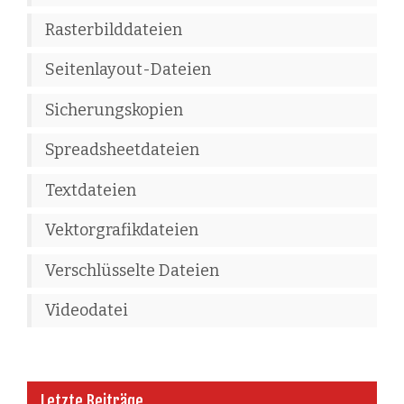
Rasterbilddateien
Seitenlayout-Dateien
Sicherungskopien
Spreadsheetdateien
Textdateien
Vektorgrafikdateien
Verschlüsselte Dateien
Videodatei
Letzte Beiträge