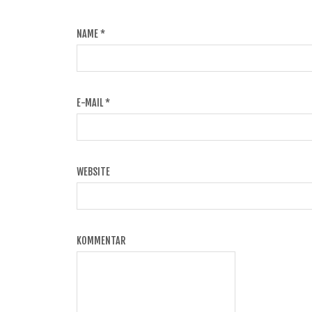
NAME
*
E-MAIL
*
WEBSITE
KOMMENTAR