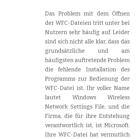
Das Problem mit dem Öffnen
der WFC-Dateien tritt unter bei
Nutzern sehr häufig auf. Leider
sind sich nicht alle klar, dass das
grundsätzliche und am
häufigsten auftretende Problem
die fehlende Installation des
Programms zur Bedienung der
WFC-Datei ist. Ihr voller Name
lautet Windows Wireless
Network Settings File, und die
Firma, die für ihre Entstehung
verantwortlich ist, ist Microsoft.
Ihre WFC-Datei hat vermutlich