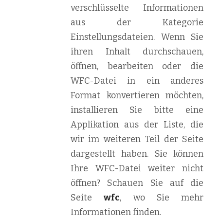
verschlüsselte Informationen
aus der Kategorie
Einstellungsdateien. Wenn Sie
ihren Inhalt durchschauen,
öffnen, bearbeiten oder die
WFC-Datei in ein anderes
Format konvertieren möchten,
installieren Sie bitte eine
Applikation aus der Liste, die
wir im weiteren Teil der Seite
dargestellt haben. Sie können
Ihre WFC-Datei weiter nicht
öffnen? Schauen Sie auf die
Seite
wfc
, wo Sie mehr
Informationen finden.