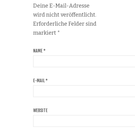
Deine E-Mail-Adresse
wird nicht veröffentlicht.
Erforderliche Felder sind
markiert
*
NAME
*
E-MAIL
*
WEBSITE