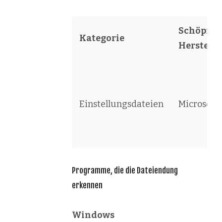
Schöpfer 
Kategorie
Herstelle
Einstellungsdateien
Microsoft
Programme, die die Dateiendung
erkennen
Windows