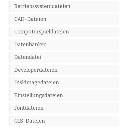
Betriebssystemdateien
CAD-Dateien
Computerspieldateien
Datenbanken
Datendatei
Developerdateien
Diskimagedateien
Einstellungsdateien
Fontdateien
GIS-Dateien