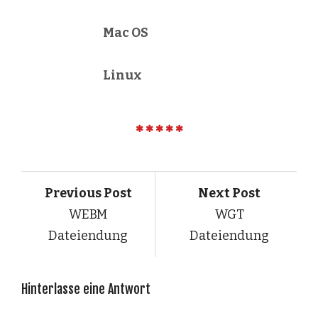
Mac OS
Linux
Previous Post
Next Post
WEBM
WGT
Dateiendung
Dateiendung
Hinterlasse eine Antwort