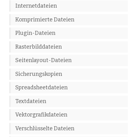
Internetdateien
Komprimierte Dateien
Plugin-Dateien
Rasterbilddateien
Seitenlayout-Dateien
Sicherungskopien
Spreadsheetdateien
Textdateien
Vektorgrafikdateien
Verschlüsselte Dateien