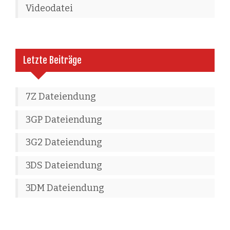
Videodatei
Letzte Beiträge
7Z Dateiendung
3GP Dateiendung
3G2 Dateiendung
3DS Dateiendung
3DM Dateiendung