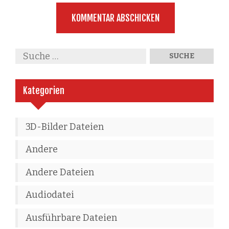
Kategorien
3D-Bilder Dateien
Andere
Andere Dateien
Audiodatei
Ausführbare Dateien