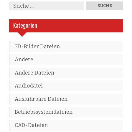
Kategorien
3D-Bilder Dateien
Andere
Andere Dateien
Audiodatei
Ausführbare Dateien
Betriebssystemdateien
CAD-Dateien