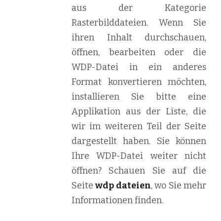
aus der Kategorie
Rasterbilddateien. Wenn Sie
ihren Inhalt durchschauen,
öffnen, bearbeiten oder die
WDP-Datei in ein anderes
Format konvertieren möchten,
installieren Sie bitte eine
Applikation aus der Liste, die
wir im weiteren Teil der Seite
dargestellt haben. Sie können
Ihre WDP-Datei weiter nicht
öffnen? Schauen Sie auf die
Seite
wdp dateien
, wo Sie mehr
Informationen finden.