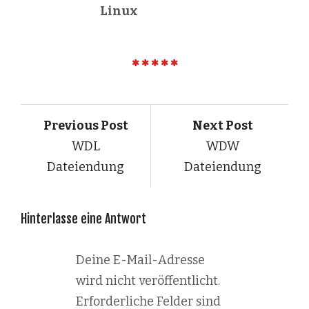
Linux
Previous Post
Next Post
WDL
WDW
Dateiendung
Dateiendung
Hinterlasse eine Antwort
Deine E-Mail-Adresse
wird nicht veröffentlicht.
Erforderliche Felder sind