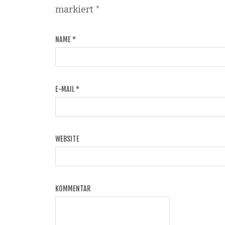
markiert
*
NAME
*
E-MAIL
*
WEBSITE
KOMMENTAR