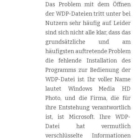
Das Problem mit dem Öffnen
der WDP-Dateien tritt unter bei
Nutzern sehr häufig auf. Leider
sind sich nicht alle klar, dass das
grundsätzliche und am
häufigsten auftretende Problem
die fehlende Installation des
Programms zur Bedienung der
WDP-Datei ist. Ihr voller Name
lautet Windows Media HD
Photo, und die Firma, die für
ihre Entstehung verantwortlich
ist, ist Microsoft. Ihre WDP-
Datei hat vermutlich
verschlüsselte Informationen