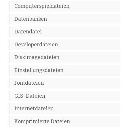
Computerspieldateien
Datenbanken
Datendatei
Developerdateien
Diskimagedateien
Einstellungsdateien
Fontdateien
GIS-Dateien
Internetdateien
Komprimierte Dateien