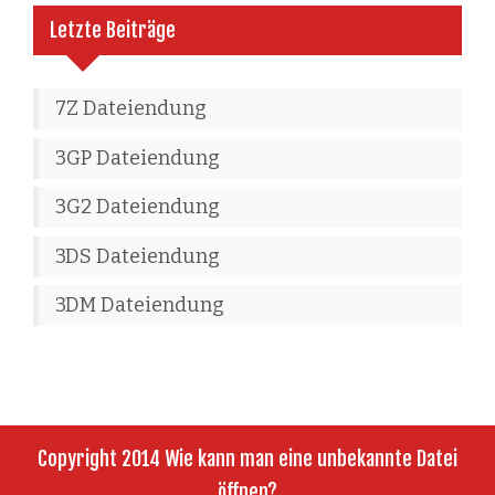
Letzte Beiträge
7Z Dateiendung
3GP Dateiendung
3G2 Dateiendung
3DS Dateiendung
3DM Dateiendung
Copyright 2014 Wie kann man eine unbekannte Datei
öffnen?