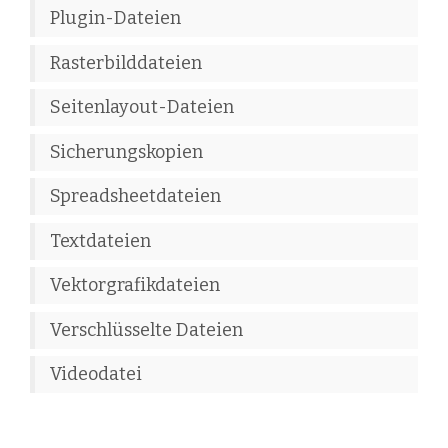
Plugin-Dateien
Rasterbilddateien
Seitenlayout-Dateien
Sicherungskopien
Spreadsheetdateien
Textdateien
Vektorgrafikdateien
Verschlüsselte Dateien
Videodatei