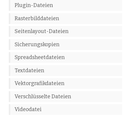
Plugin-Dateien
Rasterbilddateien
Seitenlayout-Dateien
Sicherungskopien
Spreadsheetdateien
Textdateien
Vektorgrafikdateien
Verschlüsselte Dateien
Videodatei