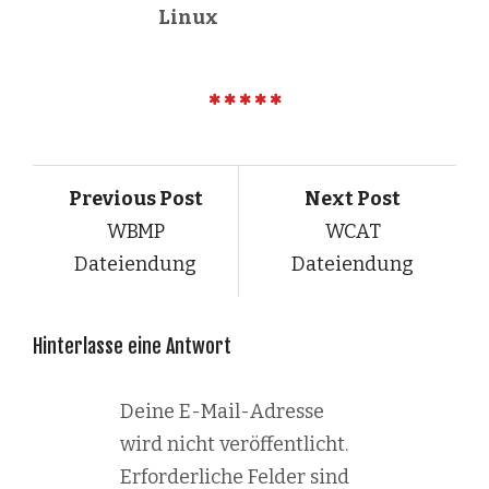
Linux
Previous Post
Next Post
WBMP
WCAT
Dateiendung
Dateiendung
Hinterlasse eine Antwort
Deine E-Mail-Adresse
wird nicht veröffentlicht.
Erforderliche Felder sind