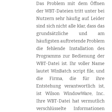
Das Problem mit dem Öffnen
der WBT-Dateien tritt unter bei
Nutzern sehr häufig auf. Leider
sind sich nicht alle klar, dass das
grundsätzliche und am
häufigsten auftretende Problem
die fehlende Installation des
Programms zur Bedienung der
WBT-Datei ist. Ihr voller Name
lautet WinBatch script file, und
die Firma, die für ihre
Entstehung verantwortlich ist,
ist Wilson WindowWare, Inc..
Ihre WBT-Datei hat vermutlich
verschlüsselte Informationen