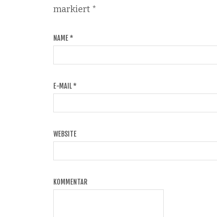
markiert
*
NAME
*
E-MAIL
*
WEBSITE
KOMMENTAR