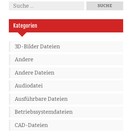
Kategorien
3D-Bilder Dateien
Andere
Andere Dateien
Audiodatei
Ausführbare Dateien
Betriebssystemdateien
CAD-Dateien