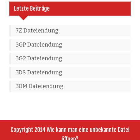
Letzte Beiträge
7Z Dateiendung
3GP Dateiendung
3G2 Dateiendung
3DS Dateiendung
3DM Dateiendung
Copyright 2014 Wie kann man eine unbekannte Datei
öffnen?