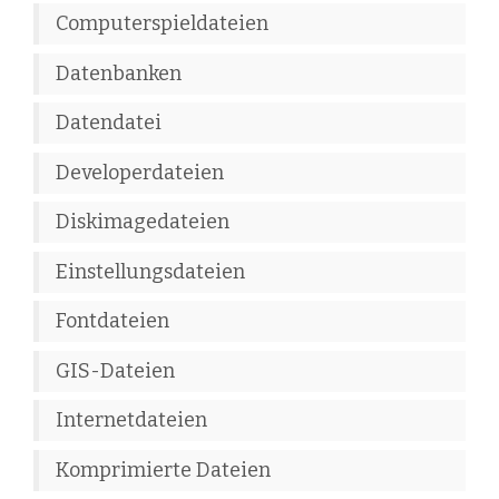
Computerspieldateien
Datenbanken
Datendatei
Developerdateien
Diskimagedateien
Einstellungsdateien
Fontdateien
GIS-Dateien
Internetdateien
Komprimierte Dateien