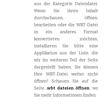
aus der Kategorie Datendatei.
Wenn Sie ihren Inhalt
durchschauen, öffnen,
bearbeiten oder die WBT-Datei
in ein anderes Format
konvertieren möchten,
installieren Sie bitte eine
Applikation aus der Liste, die
wir im weiteren Teil der Seite
dargestellt haben. Sie können
Ihre WBT-Datei weiter nicht
öffnen? Schauen Sie auf die
Seite
.wbt dateien öffnen
, wo
Sie mehr Informationen finden.