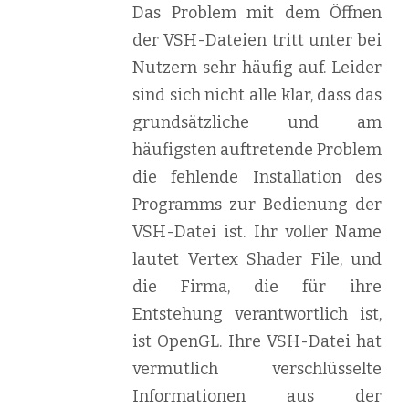
Das Problem mit dem Öffnen
der VSH-Dateien tritt unter bei
Nutzern sehr häufig auf. Leider
sind sich nicht alle klar, dass das
grundsätzliche und am
häufigsten auftretende Problem
die fehlende Installation des
Programms zur Bedienung der
VSH-Datei ist. Ihr voller Name
lautet Vertex Shader File, und
die Firma, die für ihre
Entstehung verantwortlich ist,
ist OpenGL. Ihre VSH-Datei hat
vermutlich verschlüsselte
Informationen aus der