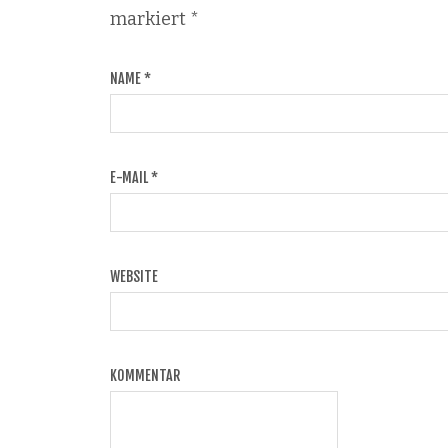
markiert
*
NAME
*
E-MAIL
*
WEBSITE
KOMMENTAR