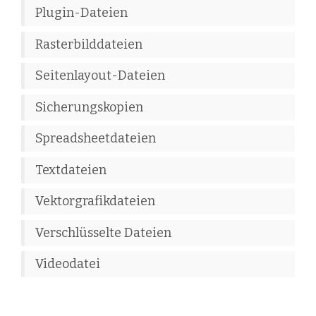
Plugin-Dateien
Rasterbilddateien
Seitenlayout-Dateien
Sicherungskopien
Spreadsheetdateien
Textdateien
Vektorgrafikdateien
Verschlüsselte Dateien
Videodatei