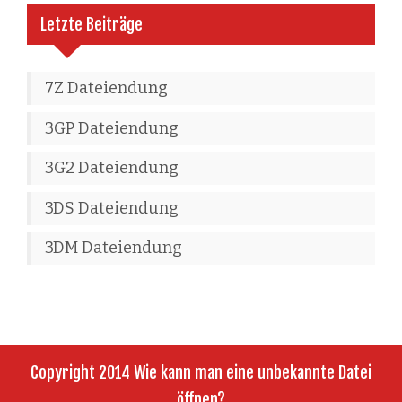
Letzte Beiträge
7Z Dateiendung
3GP Dateiendung
3G2 Dateiendung
3DS Dateiendung
3DM Dateiendung
Copyright 2014 Wie kann man eine unbekannte Datei
öffnen?