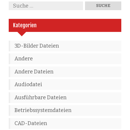
Kategorien
3D-Bilder Dateien
Andere
Andere Dateien
Audiodatei
Ausführbare Dateien
Betriebssystemdateien
CAD-Dateien