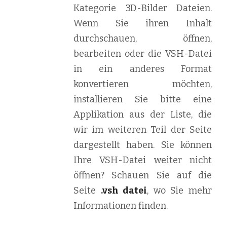
Kategorie 3D-Bilder Dateien.
Wenn Sie ihren Inhalt
durchschauen, öffnen,
bearbeiten oder die VSH-Datei
in ein anderes Format
konvertieren möchten,
installieren Sie bitte eine
Applikation aus der Liste, die
wir im weiteren Teil der Seite
dargestellt haben. Sie können
Ihre VSH-Datei weiter nicht
öffnen? Schauen Sie auf die
Seite
.vsh datei
, wo Sie mehr
Informationen finden.