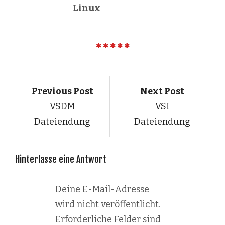
Linux
Previous Post
Next Post
VSDM
VSI
Dateiendung
Dateiendung
Hinterlasse eine Antwort
Deine E-Mail-Adresse
wird nicht veröffentlicht.
Erforderliche Felder sind