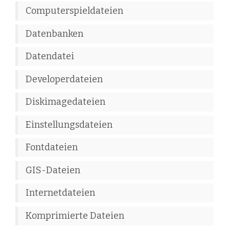
Computerspieldateien
Datenbanken
Datendatei
Developerdateien
Diskimagedateien
Einstellungsdateien
Fontdateien
GIS-Dateien
Internetdateien
Komprimierte Dateien