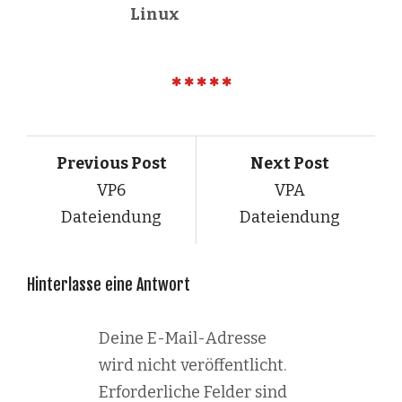
Linux
Previous Post
Next Post
VP6
VPA
Dateiendung
Dateiendung
Hinterlasse eine Antwort
Deine E-Mail-Adresse
wird nicht veröffentlicht.
Erforderliche Felder sind