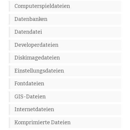
Computerspieldateien
Datenbanken
Datendatei
Developerdateien
Diskimagedateien
Einstellungsdateien
Fontdateien
GIS-Dateien
Internetdateien
Komprimierte Dateien