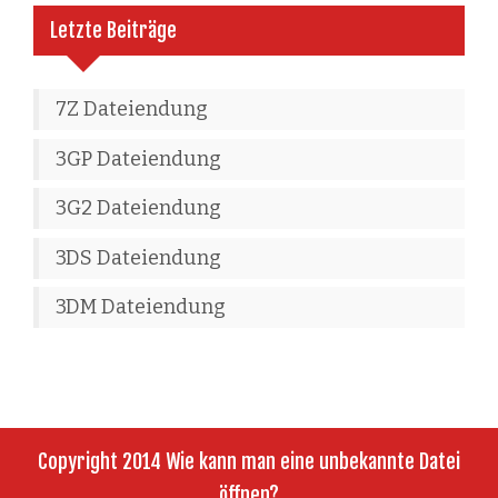
Letzte Beiträge
7Z Dateiendung
3GP Dateiendung
3G2 Dateiendung
3DS Dateiendung
3DM Dateiendung
Copyright 2014 Wie kann man eine unbekannte Datei
öffnen?