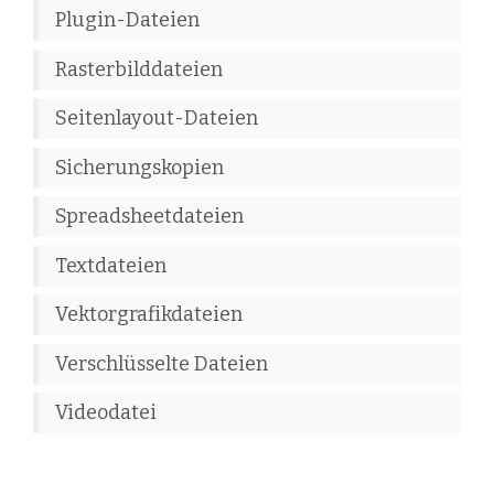
Plugin-Dateien
Rasterbilddateien
Seitenlayout-Dateien
Sicherungskopien
Spreadsheetdateien
Textdateien
Vektorgrafikdateien
Verschlüsselte Dateien
Videodatei