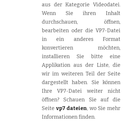
aus der Kategorie Videodatei.
Wenn Sie ihren Inhalt
durchschauen, öffnen,
bearbeiten oder die VP7-Datei
in ein anderes Format
konvertieren möchten,
installieren Sie bitte eine
Applikation aus der Liste, die
wir im weiteren Teil der Seite
dargestellt haben. Sie können
Ihre VP7-Datei weiter nicht
öffnen? Schauen Sie auf die
Seite
vp7 dateien
, wo Sie mehr
Informationen finden.