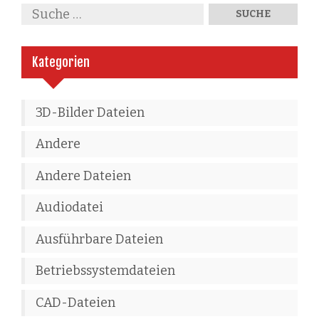
Kategorien
3D-Bilder Dateien
Andere
Andere Dateien
Audiodatei
Ausführbare Dateien
Betriebssystemdateien
CAD-Dateien