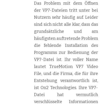
Das Problem mit dem Öffnen
der VP7-Dateien tritt unter bei
Nutzern sehr häufig auf. Leider
sind sich nicht alle klar, dass das
grundsätzliche und am
häufigsten auftretende Problem
die fehlende Installation des
Programms zur Bedienung der
VP7-Datei ist. Ihr voller Name
lautet TrueMotion VP7 Video
File, und die Firma, die für ihre
Entstehung verantwortlich ist,
ist On2 Technologies. Ihre VP7-
Datei hat vermutlich
verschlüsselte Informationen