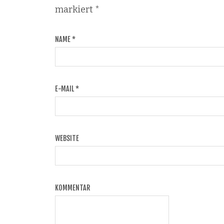
markiert
*
NAME
*
E-MAIL
*
WEBSITE
KOMMENTAR