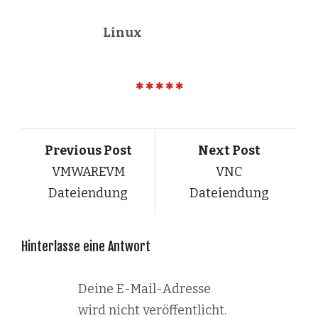
Linux
Previous Post
Next Post
VMWAREVM
VNC
Dateiendung
Dateiendung
Hinterlasse eine Antwort
Deine E-Mail-Adresse
wird nicht veröffentlicht.