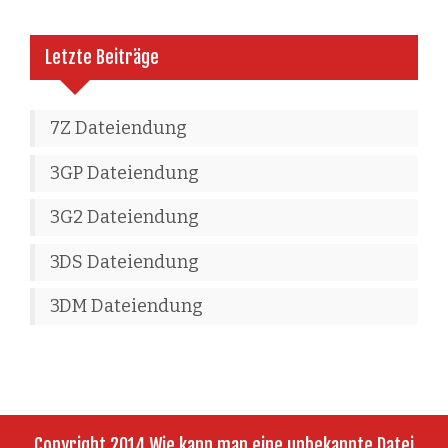
Letzte Beiträge
7Z Dateiendung
3GP Dateiendung
3G2 Dateiendung
3DS Dateiendung
3DM Dateiendung
Copyright 2014 Wie kann man eine unbekannte Datei