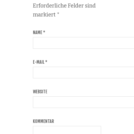
Erforderliche Felder sind
markiert
*
NAME
*
E-MAIL
*
WEBSITE
KOMMENTAR