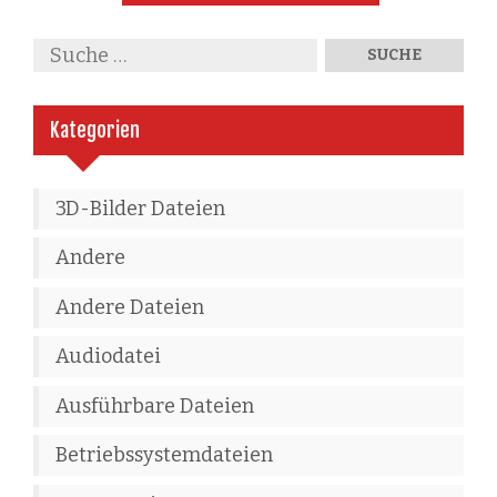
Kategorien
3D-Bilder Dateien
Andere
Andere Dateien
Audiodatei
Ausführbare Dateien
Betriebssystemdateien