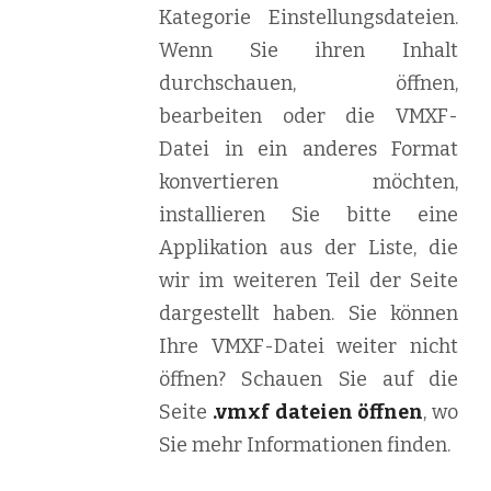
Kategorie Einstellungsdateien.
Wenn Sie ihren Inhalt
durchschauen, öffnen,
bearbeiten oder die VMXF-
Datei in ein anderes Format
konvertieren möchten,
installieren Sie bitte eine
Applikation aus der Liste, die
wir im weiteren Teil der Seite
dargestellt haben. Sie können
Ihre VMXF-Datei weiter nicht
öffnen? Schauen Sie auf die
Seite
.vmxf dateien öffnen
, wo
Sie mehr Informationen finden.