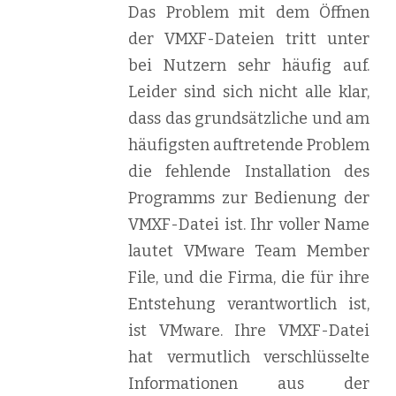
Das Problem mit dem Öffnen
der VMXF-Dateien tritt unter
bei Nutzern sehr häufig auf.
Leider sind sich nicht alle klar,
dass das grundsätzliche und am
häufigsten auftretende Problem
die fehlende Installation des
Programms zur Bedienung der
VMXF-Datei ist. Ihr voller Name
lautet VMware Team Member
File, und die Firma, die für ihre
Entstehung verantwortlich ist,
ist VMware. Ihre VMXF-Datei
hat vermutlich verschlüsselte
Informationen aus der