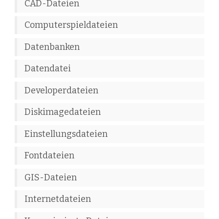
CAD-Dateien
Computerspieldateien
Datenbanken
Datendatei
Developerdateien
Diskimagedateien
Einstellungsdateien
Fontdateien
GIS-Dateien
Internetdateien