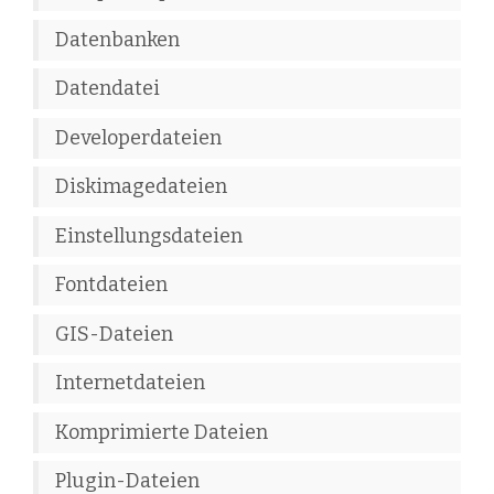
Datenbanken
Datendatei
Developerdateien
Diskimagedateien
Einstellungsdateien
Fontdateien
GIS-Dateien
Internetdateien
Komprimierte Dateien
Plugin-Dateien