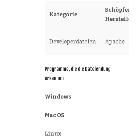
Schöpfer /
Kategorie
Hersteller
Developerdateien
Apache
Programme, die die Dateiendung
erkennen
Windows
Mac OS
Linux