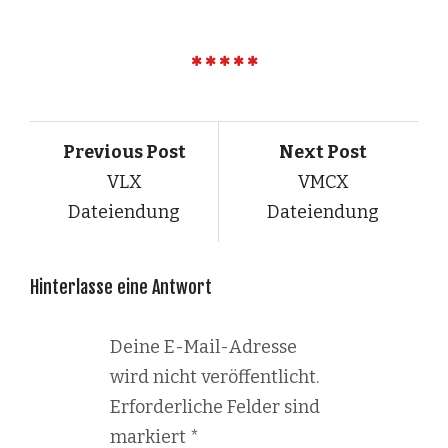
Previous Post
Next Post
VLX
VMCX
Dateiendung
Dateiendung
Hinterlasse eine Antwort
Deine E-Mail-Adresse
wird nicht veröffentlicht.
Erforderliche Felder sind
markiert
*