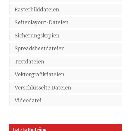
Rasterbilddateien
Seitenlayout-Dateien
Sicherungskopien
Spreadsheetdateien
Textdateien
Vektorgrafikdateien
Verschlüsselte Dateien
Videodatei
Letzte Beiträge