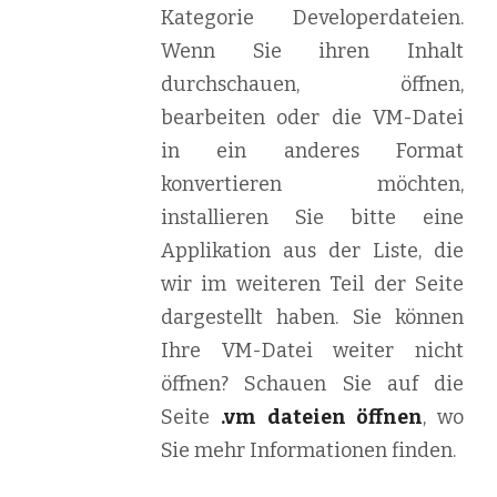
Kategorie Developerdateien.
Wenn Sie ihren Inhalt
durchschauen, öffnen,
bearbeiten oder die VM-Datei
in ein anderes Format
konvertieren möchten,
installieren Sie bitte eine
Applikation aus der Liste, die
wir im weiteren Teil der Seite
dargestellt haben. Sie können
Ihre VM-Datei weiter nicht
öffnen? Schauen Sie auf die
Seite
.vm dateien öffnen
, wo
Sie mehr Informationen finden.