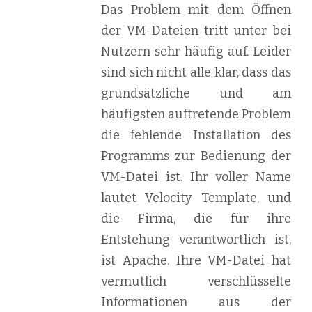
Das Problem mit dem Öffnen
der VM-Dateien tritt unter bei
Nutzern sehr häufig auf. Leider
sind sich nicht alle klar, dass das
grundsätzliche und am
häufigsten auftretende Problem
die fehlende Installation des
Programms zur Bedienung der
VM-Datei ist. Ihr voller Name
lautet Velocity Template, und
die Firma, die für ihre
Entstehung verantwortlich ist,
ist Apache. Ihre VM-Datei hat
vermutlich verschlüsselte
Informationen aus der