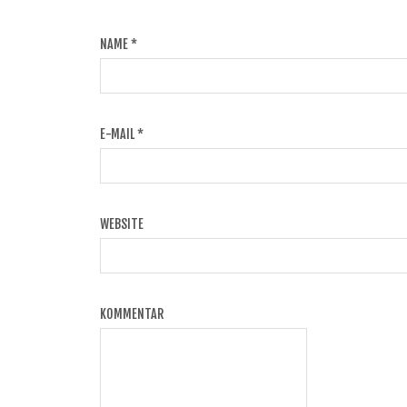
NAME
*
E-MAIL
*
WEBSITE
KOMMENTAR