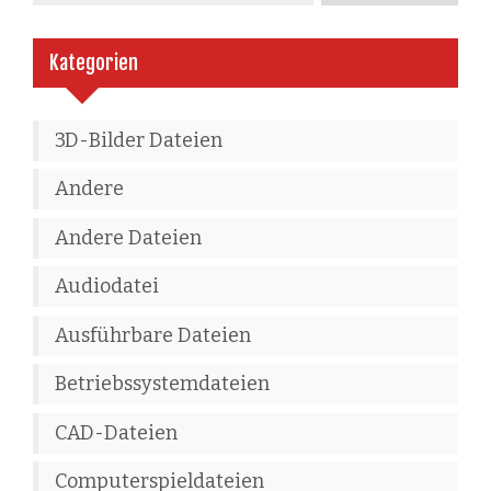
Kategorien
3D-Bilder Dateien
Andere
Andere Dateien
Audiodatei
Ausführbare Dateien
Betriebssystemdateien
CAD-Dateien
Computerspieldateien