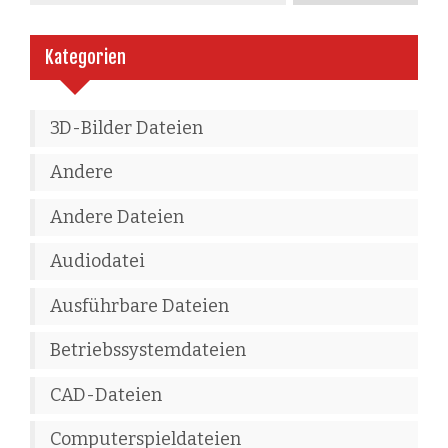
Kategorien
3D-Bilder Dateien
Andere
Andere Dateien
Audiodatei
Ausführbare Dateien
Betriebssystemdateien
CAD-Dateien
Computerspieldateien