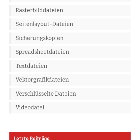
Rasterbilddateien
Seitenlayout-Dateien
Sicherungskopien
Spreadsheetdateien
Textdateien
Vektorgrafikdateien
Verschlüsselte Dateien
Videodatei
Letzte Beiträge