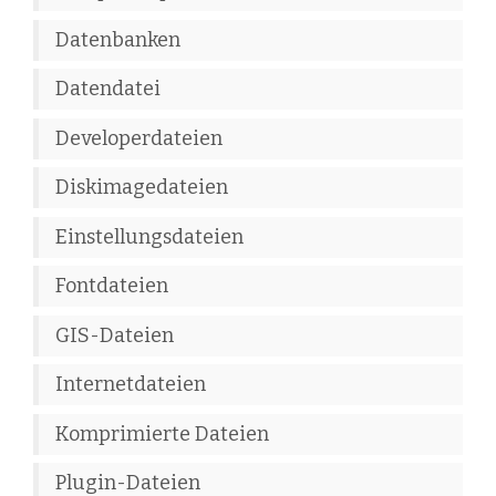
Datenbanken
Datendatei
Developerdateien
Diskimagedateien
Einstellungsdateien
Fontdateien
GIS-Dateien
Internetdateien
Komprimierte Dateien
Plugin-Dateien