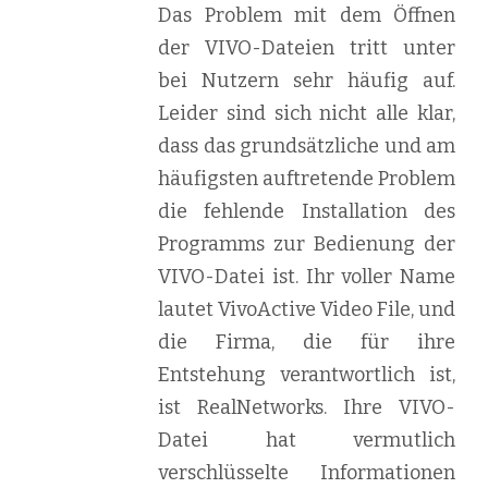
Das Problem mit dem Öffnen
der VIVO-Dateien tritt unter
bei Nutzern sehr häufig auf.
Leider sind sich nicht alle klar,
dass das grundsätzliche und am
häufigsten auftretende Problem
die fehlende Installation des
Programms zur Bedienung der
VIVO-Datei ist. Ihr voller Name
lautet VivoActive Video File, und
die Firma, die für ihre
Entstehung verantwortlich ist,
ist RealNetworks. Ihre VIVO-
Datei hat vermutlich
verschlüsselte Informationen