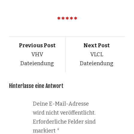
Previous Post
Next Post
VHV
VLCL
Dateiendung
Dateiendung
Hinterlasse eine Antwort
Deine E-Mail-Adresse
wird nicht veröffentlicht.
Erforderliche Felder sind
markiert
*