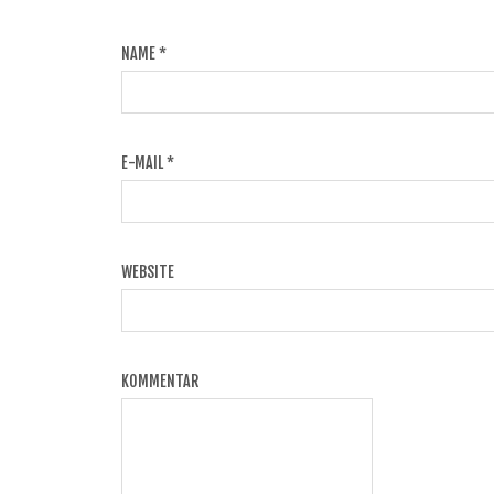
NAME
*
E-MAIL
*
WEBSITE
KOMMENTAR