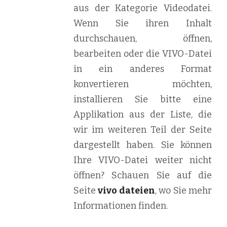
aus der Kategorie Videodatei.
Wenn Sie ihren Inhalt
durchschauen, öffnen,
bearbeiten oder die VIVO-Datei
in ein anderes Format
konvertieren möchten,
installieren Sie bitte eine
Applikation aus der Liste, die
wir im weiteren Teil der Seite
dargestellt haben. Sie können
Ihre VIVO-Datei weiter nicht
öffnen? Schauen Sie auf die
Seite
vivo dateien
, wo Sie mehr
Informationen finden.