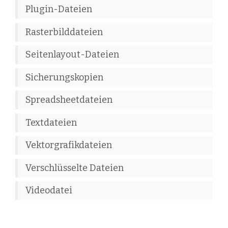
Plugin-Dateien
Rasterbilddateien
Seitenlayout-Dateien
Sicherungskopien
Spreadsheetdateien
Textdateien
Vektorgrafikdateien
Verschlüsselte Dateien
Videodatei