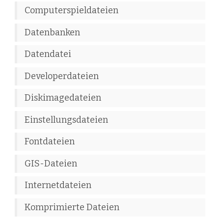
Computerspieldateien
Datenbanken
Datendatei
Developerdateien
Diskimagedateien
Einstellungsdateien
Fontdateien
GIS-Dateien
Internetdateien
Komprimierte Dateien