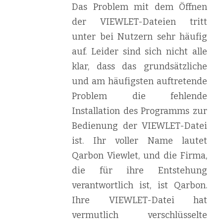
Das Problem mit dem Öffnen
der VIEWLET-Dateien tritt
unter bei Nutzern sehr häufig
auf. Leider sind sich nicht alle
klar, dass das grundsätzliche
und am häufigsten auftretende
Problem die fehlende
Installation des Programms zur
Bedienung der VIEWLET-Datei
ist. Ihr voller Name lautet
Qarbon Viewlet, und die Firma,
die für ihre Entstehung
verantwortlich ist, ist Qarbon.
Ihre VIEWLET-Datei hat
vermutlich verschlüsselte