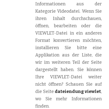
Informationen aus der
Kategorie Videodatei. Wenn Sie
ihren Inhalt durchschauen,
öffnen, bearbeiten oder die
VIEWLET-Datei in ein anderes
Format konvertieren möchten,
installieren Sie bitte eine
Applikation aus der Liste, die
wir im weiteren Teil der Seite
dargestellt haben. Sie können
Ihre VIEWLET-Datei weiter
nicht öffnen? Schauen Sie auf
die Seite
dateiendung viewlet
,
wo Sie mehr Informationen
finden.