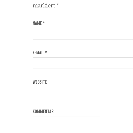
markiert
*
NAME
*
E-MAIL
*
WEBSITE
KOMMENTAR