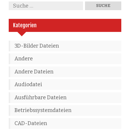
Kategorien
3D-Bilder Dateien
Andere
Andere Dateien
Audiodatei
Ausführbare Dateien
Betriebssystemdateien
CAD-Dateien