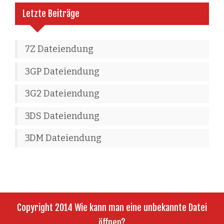
Letzte Beiträge
7Z Dateiendung
3GP Dateiendung
3G2 Dateiendung
3DS Dateiendung
3DM Dateiendung
Copyright 2014 Wie kann man eine unbekannte Datei
öffnen?