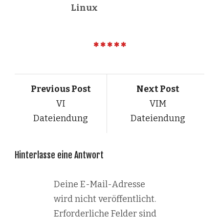
Linux
Previous Post
Next Post
VI
VIM
Dateiendung
Dateiendung
Hinterlasse eine Antwort
Deine E-Mail-Adresse
wird nicht veröffentlicht.
Erforderliche Felder sind