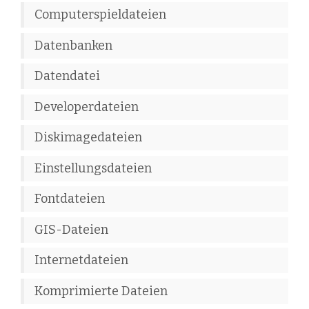
Computerspieldateien
Datenbanken
Datendatei
Developerdateien
Diskimagedateien
Einstellungsdateien
Fontdateien
GIS-Dateien
Internetdateien
Komprimierte Dateien