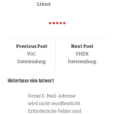
Linux
Previous Post
Next Post
VGC
VHDX
Dateiendung
Dateiendung
Hinterlasse eine Antwort
Deine E-Mail-Adresse
wird nicht veröffentlicht.
Erforderliche Felder sind