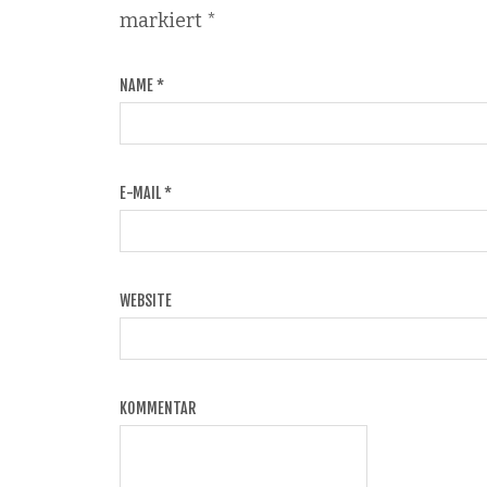
markiert
*
NAME
*
E-MAIL
*
WEBSITE
KOMMENTAR