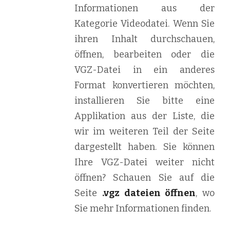
Informationen aus der
Kategorie Videodatei. Wenn Sie
ihren Inhalt durchschauen,
öffnen, bearbeiten oder die
VGZ-Datei in ein anderes
Format konvertieren möchten,
installieren Sie bitte eine
Applikation aus der Liste, die
wir im weiteren Teil der Seite
dargestellt haben. Sie können
Ihre VGZ-Datei weiter nicht
öffnen? Schauen Sie auf die
Seite
.vgz dateien öffnen
, wo
Sie mehr Informationen finden.