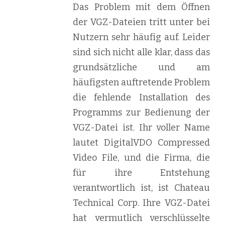
Das Problem mit dem Öffnen
der VGZ-Dateien tritt unter bei
Nutzern sehr häufig auf. Leider
sind sich nicht alle klar, dass das
grundsätzliche und am
häufigsten auftretende Problem
die fehlende Installation des
Programms zur Bedienung der
VGZ-Datei ist. Ihr voller Name
lautet DigitalVDO Compressed
Video File, und die Firma, die
für ihre Entstehung
verantwortlich ist, ist Chateau
Technical Corp. Ihre VGZ-Datei
hat vermutlich verschlüsselte