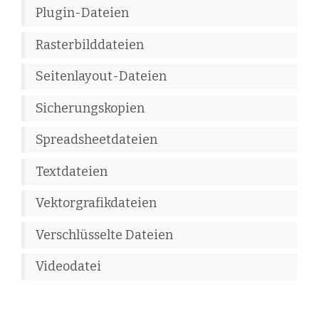
Plugin-Dateien
Rasterbilddateien
Seitenlayout-Dateien
Sicherungskopien
Spreadsheetdateien
Textdateien
Vektorgrafikdateien
Verschlüsselte Dateien
Videodatei