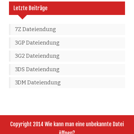
Letzte Beiträge
7Z Dateiendung
3GP Dateiendung
3G2 Dateiendung
3DS Dateiendung
3DM Dateiendung
Copyright 2014 Wie kann man eine unbekannte Datei
öffnen?