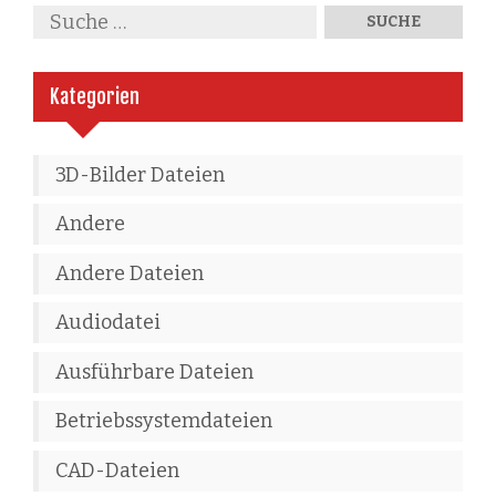
Kategorien
3D-Bilder Dateien
Andere
Andere Dateien
Audiodatei
Ausführbare Dateien
Betriebssystemdateien
CAD-Dateien