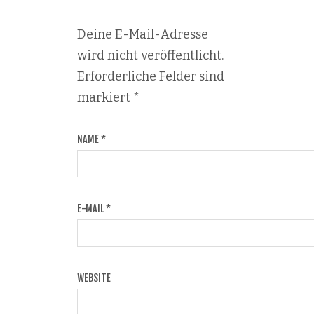
Deine E-Mail-Adresse
wird nicht veröffentlicht.
Erforderliche Felder sind
markiert
*
NAME
*
E-MAIL
*
WEBSITE