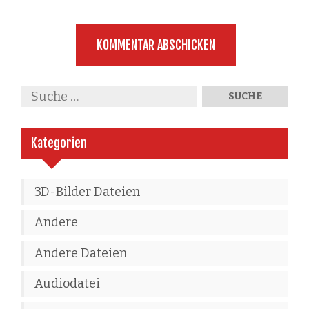
Kategorien
3D-Bilder Dateien
Andere
Andere Dateien
Audiodatei