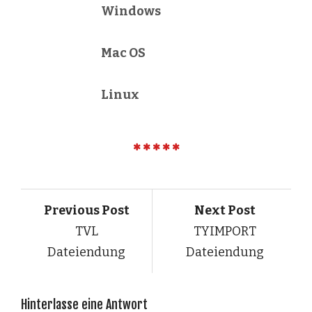
Windows
Mac OS
Linux
Previous Post
Next Post
TVL
TYIMPORT
Dateiendung
Dateiendung
Hinterlasse eine Antwort