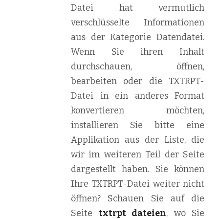
Datei hat vermutlich
verschlüsselte Informationen
aus der Kategorie Datendatei.
Wenn Sie ihren Inhalt
durchschauen, öffnen,
bearbeiten oder die TXTRPT-
Datei in ein anderes Format
konvertieren möchten,
installieren Sie bitte eine
Applikation aus der Liste, die
wir im weiteren Teil der Seite
dargestellt haben. Sie können
Ihre TXTRPT-Datei weiter nicht
öffnen? Schauen Sie auf die
Seite
txtrpt dateien
, wo Sie