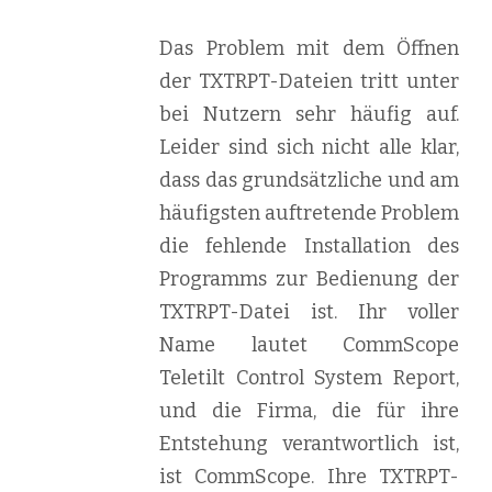
Das Problem mit dem Öffnen
der TXTRPT-Dateien tritt unter
bei Nutzern sehr häufig auf.
Leider sind sich nicht alle klar,
dass das grundsätzliche und am
häufigsten auftretende Problem
die fehlende Installation des
Programms zur Bedienung der
TXTRPT-Datei ist. Ihr voller
Name lautet CommScope
Teletilt Control System Report,
und die Firma, die für ihre
Entstehung verantwortlich ist,
ist CommScope. Ihre TXTRPT-