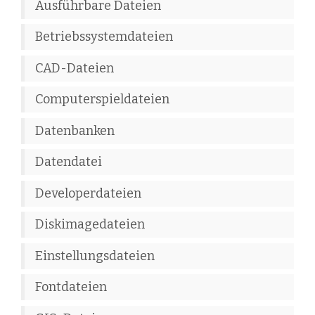
Ausführbare Dateien
Betriebssystemdateien
CAD-Dateien
Computerspieldateien
Datenbanken
Datendatei
Developerdateien
Diskimagedateien
Einstellungsdateien
Fontdateien