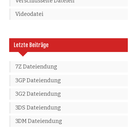
Verschlüsselte Dateien
Videodatei
Letzte Beiträge
7Z Dateiendung
3GP Dateiendung
3G2 Dateiendung
3DS Dateiendung
3DM Dateiendung