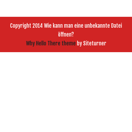
Copyright 2014 Wie kann man eine unbekannte Datei
öffnen?
Why Hello There theme
by Siteturner