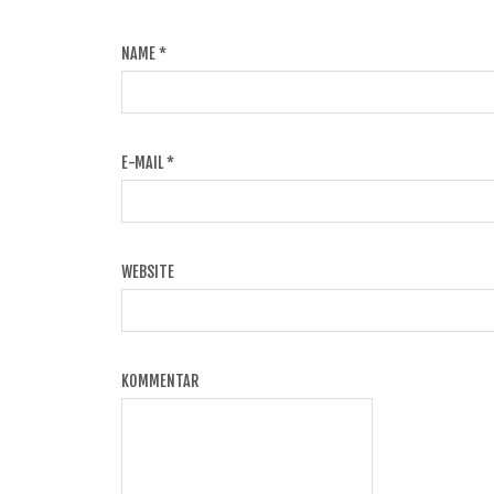
NAME
*
E-MAIL
*
WEBSITE
KOMMENTAR