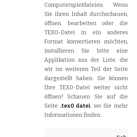
Computerspieldateien. Wenn
Sie ihren Inhalt durchschauen,
öffnen, bearbeiten oder die
TEX0-Datei in ein anderes
Format konvertieren möchten,
installieren Sie bitte eine
Applikation aus der Liste, die
wir im weiteren Teil der Seite
dargestellt haben. Sie können
Ihre TEX0-Datei weiter nicht
öffnen? Schauen Sie auf die
Seite
.tex0 datei
, wo Sie mehr
Informationen finden.