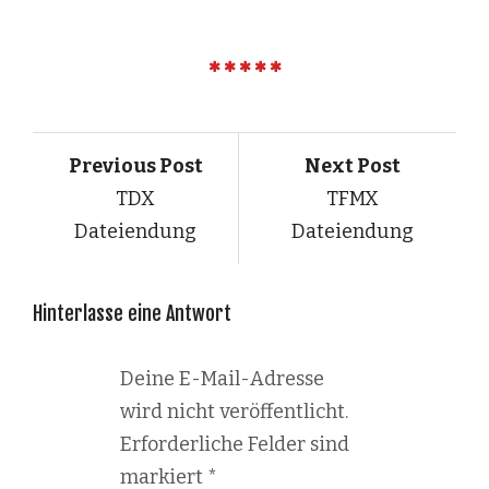
Previous Post
Next Post
TDX
TFMX
Dateiendung
Dateiendung
Hinterlasse eine Antwort
Deine E-Mail-Adresse
wird nicht veröffentlicht.
Erforderliche Felder sind
markiert
*