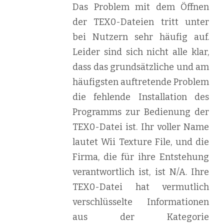
Das Problem mit dem Öffnen
der TEX0-Dateien tritt unter
bei Nutzern sehr häufig auf.
Leider sind sich nicht alle klar,
dass das grundsätzliche und am
häufigsten auftretende Problem
die fehlende Installation des
Programms zur Bedienung der
TEX0-Datei ist. Ihr voller Name
lautet Wii Texture File, und die
Firma, die für ihre Entstehung
verantwortlich ist, ist N/A. Ihre
TEX0-Datei hat vermutlich
verschlüsselte Informationen
aus der Kategorie