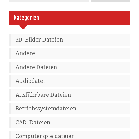
Kategorien
3D-Bilder Dateien
Andere
Andere Dateien
Audiodatei
Ausführbare Dateien
Betriebssystemdateien
CAD-Dateien
Computerspieldateien