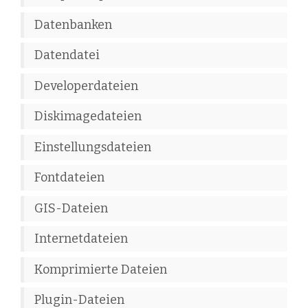
Datenbanken
Datendatei
Developerdateien
Diskimagedateien
Einstellungsdateien
Fontdateien
GIS-Dateien
Internetdateien
Komprimierte Dateien
Plugin-Dateien