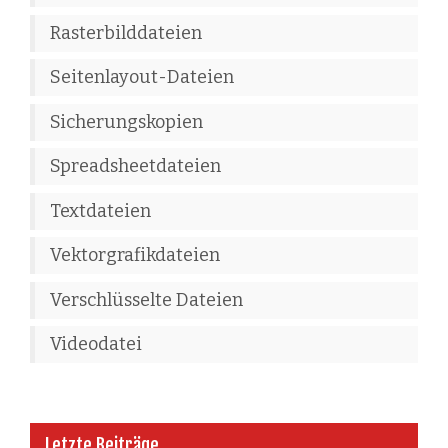
Rasterbilddateien
Seitenlayout-Dateien
Sicherungskopien
Spreadsheetdateien
Textdateien
Vektorgrafikdateien
Verschlüsselte Dateien
Videodatei
Letzte Beiträge