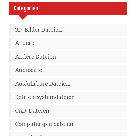
Kategorien
3D-Bilder Dateien
Andere
Andere Dateien
Audiodatei
Ausführbare Dateien
Betriebssystemdateien
CAD-Dateien
Computerspieldateien