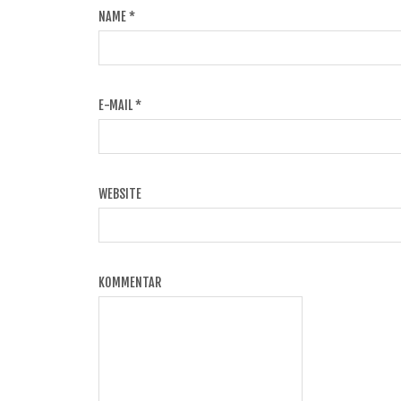
NAME
*
E-MAIL
*
WEBSITE
KOMMENTAR