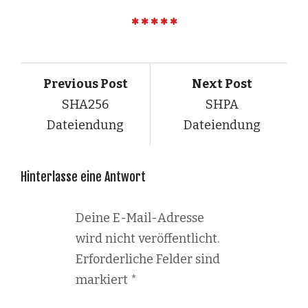
Previous Post
Next Post
SHA256
SHPA
Dateiendung
Dateiendung
Hinterlasse eine Antwort
Deine E-Mail-Adresse
wird nicht veröffentlicht.
Erforderliche Felder sind
markiert
*