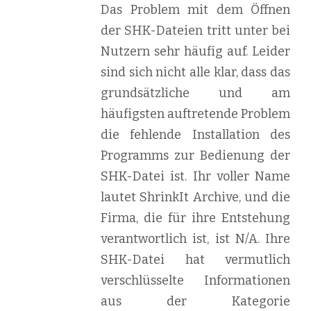
Das Problem mit dem Öffnen
der SHK-Dateien tritt unter bei
Nutzern sehr häufig auf. Leider
sind sich nicht alle klar, dass das
grundsätzliche und am
häufigsten auftretende Problem
die fehlende Installation des
Programms zur Bedienung der
SHK-Datei ist. Ihr voller Name
lautet ShrinkIt Archive, und die
Firma, die für ihre Entstehung
verantwortlich ist, ist N/A. Ihre
SHK-Datei hat vermutlich
verschlüsselte Informationen
aus der Kategorie