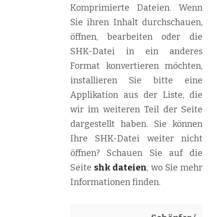
Komprimierte Dateien. Wenn
Sie ihren Inhalt durchschauen,
öffnen, bearbeiten oder die
SHK-Datei in ein anderes
Format konvertieren möchten,
installieren Sie bitte eine
Applikation aus der Liste, die
wir im weiteren Teil der Seite
dargestellt haben. Sie können
Ihre SHK-Datei weiter nicht
öffnen? Schauen Sie auf die
Seite
shk dateien
, wo Sie mehr
Informationen finden.