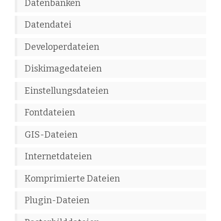
Datenbanken
Datendatei
Developerdateien
Diskimagedateien
Einstellungsdateien
Fontdateien
GIS-Dateien
Internetdateien
Komprimierte Dateien
Plugin-Dateien