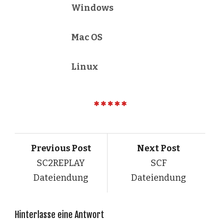
Windows
Mac OS
Linux
Previous Post
Next Post
SC2REPLAY
SCF
Dateiendung
Dateiendung
Hinterlasse eine Antwort