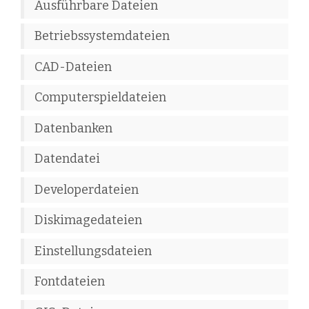
Ausführbare Dateien
Betriebssystemdateien
CAD-Dateien
Computerspieldateien
Datenbanken
Datendatei
Developerdateien
Diskimagedateien
Einstellungsdateien
Fontdateien