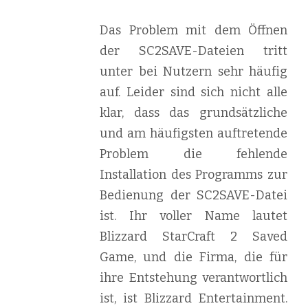
Das Problem mit dem Öffnen
der SC2SAVE-Dateien tritt
unter bei Nutzern sehr häufig
auf. Leider sind sich nicht alle
klar, dass das grundsätzliche
und am häufigsten auftretende
Problem die fehlende
Installation des Programms zur
Bedienung der SC2SAVE-Datei
ist. Ihr voller Name lautet
Blizzard StarCraft 2 Saved
Game, und die Firma, die für
ihre Entstehung verantwortlich
ist, ist Blizzard Entertainment.