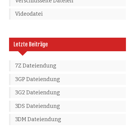
Verschlüsselte Dateien
Videodatei
Letzte Beiträge
7Z Dateiendung
3GP Dateiendung
3G2 Dateiendung
3DS Dateiendung
3DM Dateiendung