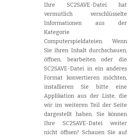
Ihre SC2SAVE-Datei hat
vermutlich verschlüsselte
Informationen aus der
Kategorie
Computerspieldateien. Wenn
Sie ihren Inhalt durchschauen,
öffnen, bearbeiten oder die
SC2SAVE-Datei in ein anderes
Format konvertieren möchten,
installieren Sie bitte eine
Applikation aus der Liste, die
wir im weiteren Teil der Seite
dargestellt haben. Sie können
Ihre SC2SAVE-Datei weiter
nicht öffnen? Schauen Sie auf