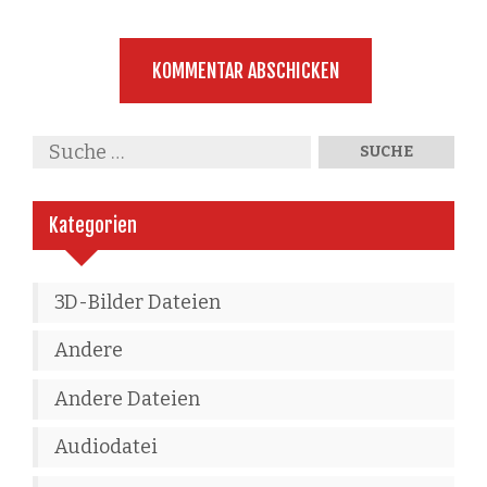
Kategorien
3D-Bilder Dateien
Andere
Andere Dateien
Audiodatei