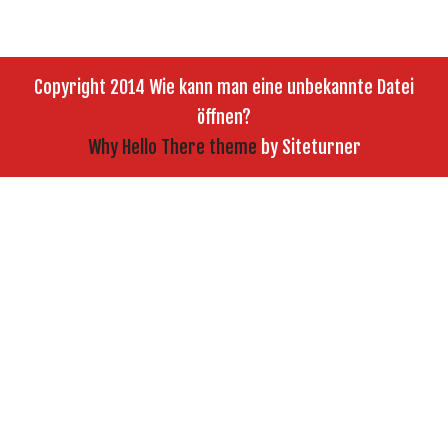
Copyright 2014 Wie kann man eine unbekannte Datei
öffnen?
Why Hello There theme
by Siteturner