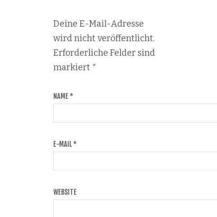
Deine E-Mail-Adresse
wird nicht veröffentlicht.
Erforderliche Felder sind
markiert
*
NAME
*
E-MAIL
*
WEBSITE