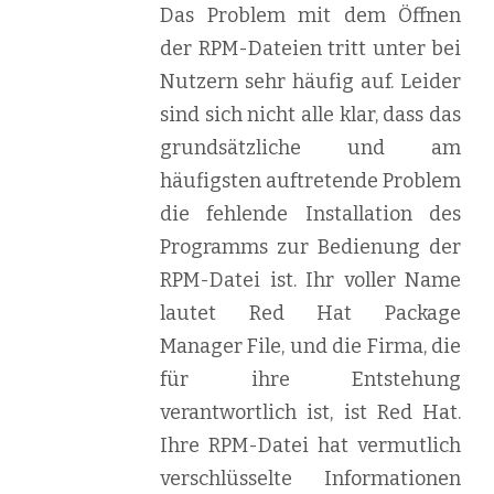
Das Problem mit dem Öffnen
der RPM-Dateien tritt unter bei
Nutzern sehr häufig auf. Leider
sind sich nicht alle klar, dass das
grundsätzliche und am
häufigsten auftretende Problem
die fehlende Installation des
Programms zur Bedienung der
RPM-Datei ist. Ihr voller Name
lautet Red Hat Package
Manager File, und die Firma, die
für ihre Entstehung
verantwortlich ist, ist Red Hat.
Ihre RPM-Datei hat vermutlich
verschlüsselte Informationen