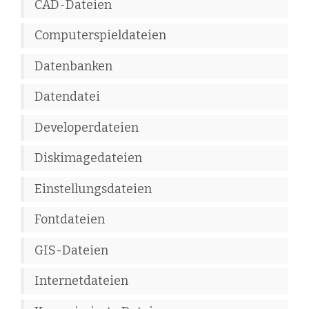
CAD-Dateien
Computerspieldateien
Datenbanken
Datendatei
Developerdateien
Diskimagedateien
Einstellungsdateien
Fontdateien
GIS-Dateien
Internetdateien