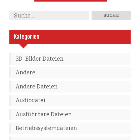
Kategorien
3D-Bilder Dateien
Andere
Andere Dateien
Audiodatei
Ausführbare Dateien
Betriebssystemdateien