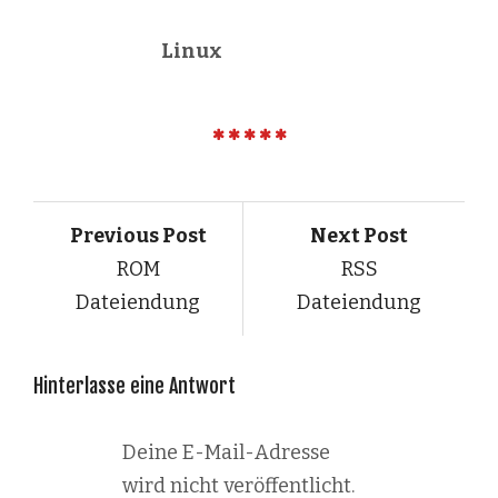
Linux
Previous Post
Next Post
ROM
RSS
Dateiendung
Dateiendung
Hinterlasse eine Antwort
Deine E-Mail-Adresse
wird nicht veröffentlicht.