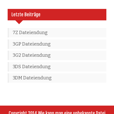
Letzte Beiträge
7Z Dateiendung
3GP Dateiendung
3G2 Dateiendung
3DS Dateiendung
3DM Dateiendung
Copyright 2014 Wie kann man eine unbekannte Datei