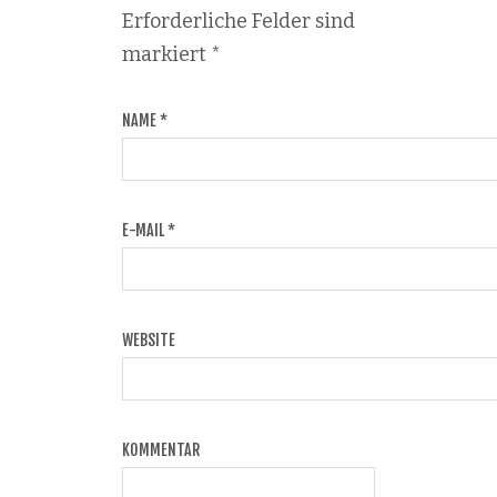
Erforderliche Felder sind
markiert
*
NAME
*
E-MAIL
*
WEBSITE
KOMMENTAR