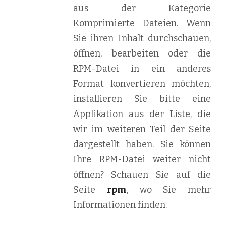
aus der Kategorie
Komprimierte Dateien. Wenn
Sie ihren Inhalt durchschauen,
öffnen, bearbeiten oder die
RPM-Datei in ein anderes
Format konvertieren möchten,
installieren Sie bitte eine
Applikation aus der Liste, die
wir im weiteren Teil der Seite
dargestellt haben. Sie können
Ihre RPM-Datei weiter nicht
öffnen? Schauen Sie auf die
Seite
rpm
, wo Sie mehr
Informationen finden.