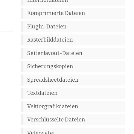
Komprimierte Dateien
Plugin-Dateien
Rasterbilddateien
Seitenlayout-Dateien
Sicherungskopien
Spreadsheetdateien
Textdateien
Vektorgrafikdateien
Verschlüsselte Dateien
Videodatei