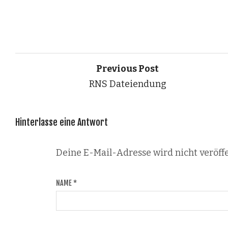
Previous Post
RNS Dateiendung
Hinterlasse eine Antwort
Deine E-Mail-Adresse wird nicht veröffe
NAME
*