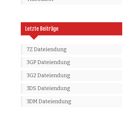
Letzte Beiträge
7Z Dateiendung
3GP Dateiendung
3G2 Dateiendung
3DS Dateiendung
3DM Dateiendung