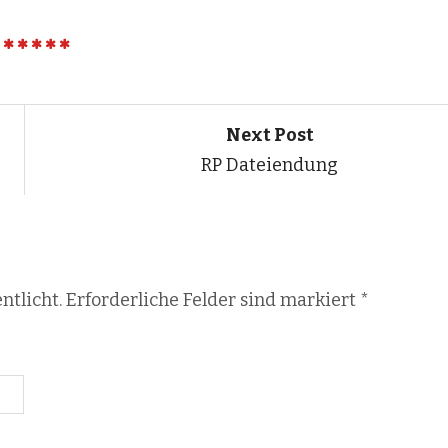
Next Post
RP Dateiendung
ntlicht. Erforderliche Felder sind markiert
*