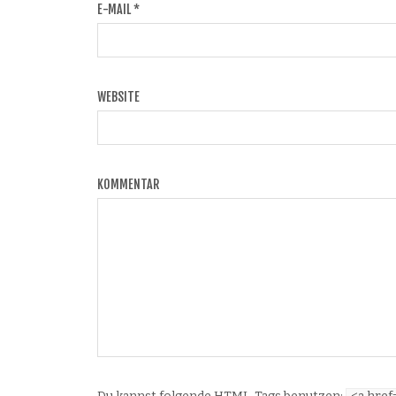
E-MAIL
*
WEBSITE
KOMMENTAR