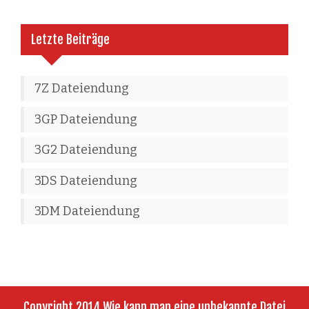
Letzte Beiträge
7Z Dateiendung
3GP Dateiendung
3G2 Dateiendung
3DS Dateiendung
3DM Dateiendung
Copyright 2014 Wie kann man eine unbekannte Datei