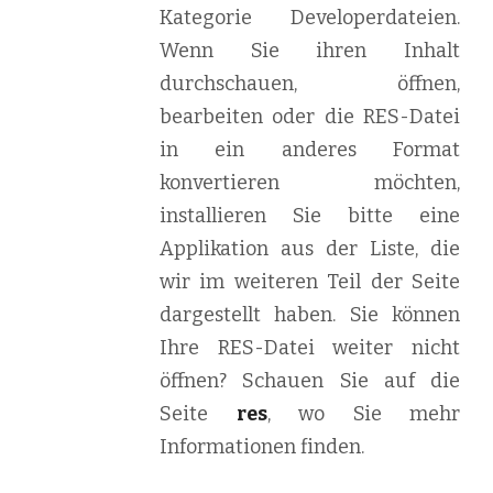
Kategorie Developerdateien.
Wenn Sie ihren Inhalt
durchschauen, öffnen,
bearbeiten oder die RES-Datei
in ein anderes Format
konvertieren möchten,
installieren Sie bitte eine
Applikation aus der Liste, die
wir im weiteren Teil der Seite
dargestellt haben. Sie können
Ihre RES-Datei weiter nicht
öffnen? Schauen Sie auf die
Seite
res
, wo Sie mehr
Informationen finden.