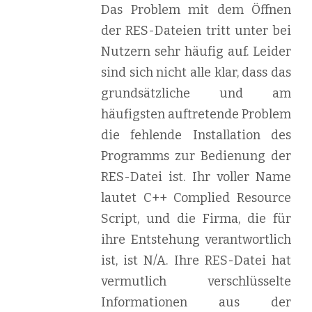
Das Problem mit dem Öffnen
der RES-Dateien tritt unter bei
Nutzern sehr häufig auf. Leider
sind sich nicht alle klar, dass das
grundsätzliche und am
häufigsten auftretende Problem
die fehlende Installation des
Programms zur Bedienung der
RES-Datei ist. Ihr voller Name
lautet C++ Complied Resource
Script, und die Firma, die für
ihre Entstehung verantwortlich
ist, ist N/A. Ihre RES-Datei hat
vermutlich verschlüsselte
Informationen aus der