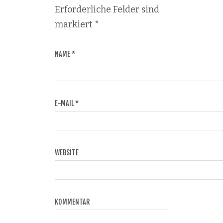
Erforderliche Felder sind
markiert
*
NAME
*
E-MAIL
*
WEBSITE
KOMMENTAR