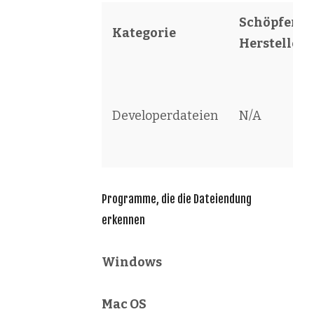
Schöpfer /
Kategorie
Hersteller
Developerdateien
N/A
Programme, die die Dateiendung
erkennen
Windows
Mac OS