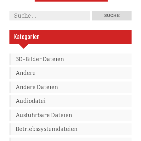
Kategorien
3D-Bilder Dateien
Andere
Andere Dateien
Audiodatei
Ausführbare Dateien
Betriebssystemdateien