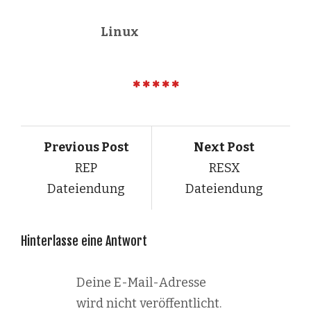
Linux
Previous Post
Next Post
REP
RESX
Dateiendung
Dateiendung
Hinterlasse eine Antwort
Deine E-Mail-Adresse
wird nicht veröffentlicht.