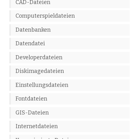
CAD-Dateien
Computerspieldateien
Datenbanken
Datendatei
Developerdateien
Diskimagedateien
Einstellungsdateien
Fontdateien
GIS-Dateien
Internetdateien