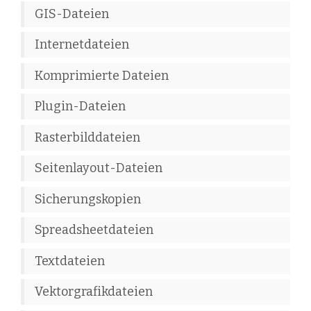
GIS-Dateien
Internetdateien
Komprimierte Dateien
Plugin-Dateien
Rasterbilddateien
Seitenlayout-Dateien
Sicherungskopien
Spreadsheetdateien
Textdateien
Vektorgrafikdateien