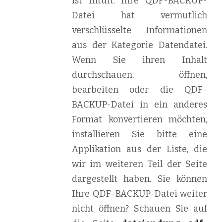
ist Intuit. Ihre QDF-BACKUP-
Datei hat vermutlich
verschlüsselte Informationen
aus der Kategorie Datendatei.
Wenn Sie ihren Inhalt
durchschauen, öffnen,
bearbeiten oder die QDF-
BACKUP-Datei in ein anderes
Format konvertieren möchten,
installieren Sie bitte eine
Applikation aus der Liste, die
wir im weiteren Teil der Seite
dargestellt haben. Sie können
Ihre QDF-BACKUP-Datei weiter
nicht öffnen? Schauen Sie auf