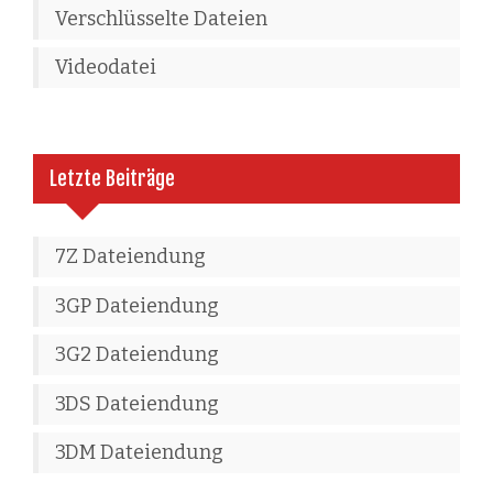
Verschlüsselte Dateien
Videodatei
Letzte Beiträge
7Z Dateiendung
3GP Dateiendung
3G2 Dateiendung
3DS Dateiendung
3DM Dateiendung