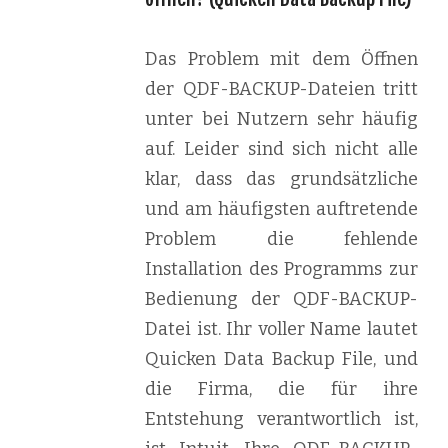
Das Problem mit dem Öffnen
der QDF-BACKUP-Dateien tritt
unter bei Nutzern sehr häufig
auf. Leider sind sich nicht alle
klar, dass das grundsätzliche
und am häufigsten auftretende
Problem die fehlende
Installation des Programms zur
Bedienung der QDF-BACKUP-
Datei ist. Ihr voller Name lautet
Quicken Data Backup File, und
die Firma, die für ihre
Entstehung verantwortlich ist,