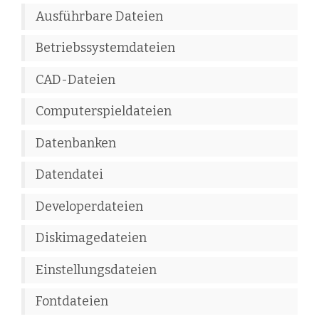
Ausführbare Dateien
Betriebssystemdateien
CAD-Dateien
Computerspieldateien
Datenbanken
Datendatei
Developerdateien
Diskimagedateien
Einstellungsdateien
Fontdateien