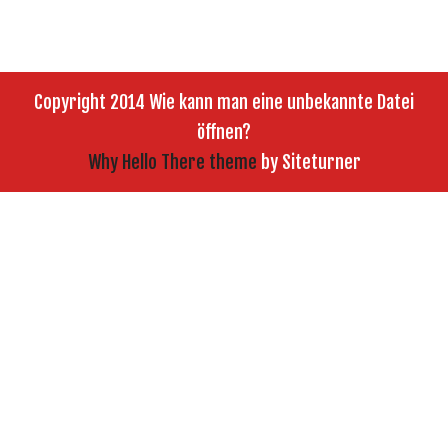
Copyright 2014 Wie kann man eine unbekannte Datei
öffnen?
Why Hello There theme
by Siteturner