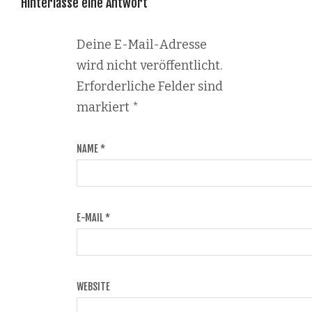
Hinterlasse eine Antwort
Deine E-Mail-Adresse
wird nicht veröffentlicht.
Erforderliche Felder sind
markiert
*
NAME
*
E-MAIL
*
WEBSITE