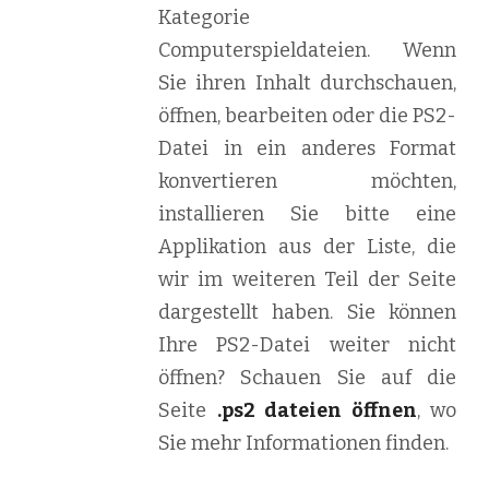
Kategorie
Computerspieldateien. Wenn
Sie ihren Inhalt durchschauen,
öffnen, bearbeiten oder die PS2-
Datei in ein anderes Format
konvertieren möchten,
installieren Sie bitte eine
Applikation aus der Liste, die
wir im weiteren Teil der Seite
dargestellt haben. Sie können
Ihre PS2-Datei weiter nicht
öffnen? Schauen Sie auf die
Seite
.ps2 dateien öffnen
, wo
Sie mehr Informationen finden.