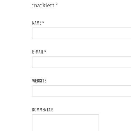
markiert
*
NAME
*
E-MAIL
*
WEBSITE
KOMMENTAR