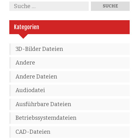
Kategorien
3D-Bilder Dateien
Andere
Andere Dateien
Audiodatei
Ausführbare Dateien
Betriebssystemdateien
CAD-Dateien