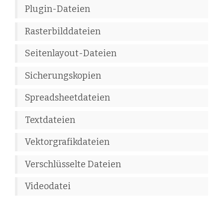
Plugin-Dateien
Rasterbilddateien
Seitenlayout-Dateien
Sicherungskopien
Spreadsheetdateien
Textdateien
Vektorgrafikdateien
Verschlüsselte Dateien
Videodatei