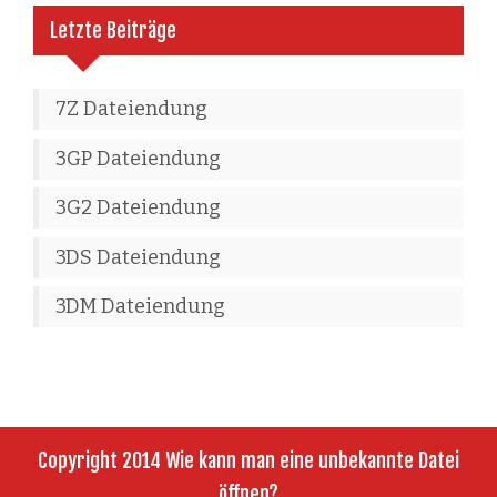
Letzte Beiträge
7Z Dateiendung
3GP Dateiendung
3G2 Dateiendung
3DS Dateiendung
3DM Dateiendung
Copyright 2014 Wie kann man eine unbekannte Datei
öffnen?