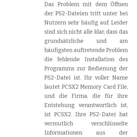
Das Problem mit dem Öffnen
der PS2-Dateien tritt unter bei
Nutzern sehr häufig auf. Leider
sind sich nicht alle klar, dass das
grundsätzliche und am
häufigsten auftretende Problem
die fehlende Installation des
Programms zur Bedienung der
PS2-Datei ist. Ihr voller Name
lautet PCSX2 Memory Card File,
und die Firma, die für ihre
Entstehung verantwortlich ist,
ist PCSX2. Ihre PS2-Datei hat
vermutlich verschlüsselte
Informationen aus der