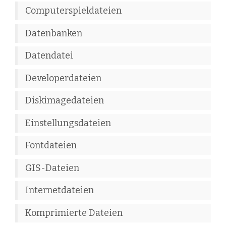
Computerspieldateien
Datenbanken
Datendatei
Developerdateien
Diskimagedateien
Einstellungsdateien
Fontdateien
GIS-Dateien
Internetdateien
Komprimierte Dateien