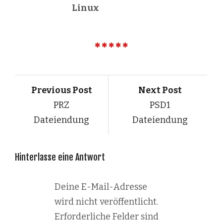
Linux
Previous Post
Next Post
PRZ
PSD1
Dateiendung
Dateiendung
Hinterlasse eine Antwort
Deine E-Mail-Adresse
wird nicht veröffentlicht.
Erforderliche Felder sind