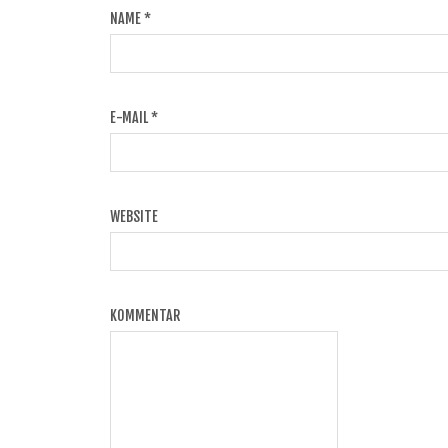
NAME
*
E-MAIL
*
WEBSITE
KOMMENTAR