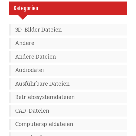
Kategorien
3D-Bilder Dateien
Andere
Andere Dateien
Audiodatei
Ausführbare Dateien
Betriebssystemdateien
CAD-Dateien
Computerspieldateien