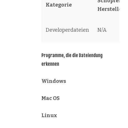
Schöpfer /
Kategorie
Hersteller
Developerdateien
N/A
Programme, die die Dateiendung
erkennen
Windows
Mac OS
Linux