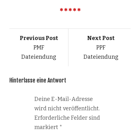
Previous Post
Next Post
PMF
PPF
Dateiendung
Dateiendung
Hinterlasse eine Antwort
Deine E-Mail-Adresse
wird nicht veröffentlicht.
Erforderliche Felder sind
markiert
*