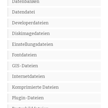
Datenbanken
Datendatei
Developerdateien
Diskimagedateien
Einstellungsdateien
Fontdateien
GIS-Dateien
Internetdateien
Komprimierte Dateien
Plugin-Dateien