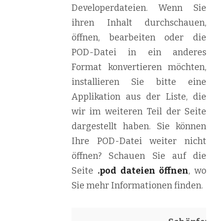
Developerdateien. Wenn Sie
ihren Inhalt durchschauen,
öffnen, bearbeiten oder die
POD-Datei in ein anderes
Format konvertieren möchten,
installieren Sie bitte eine
Applikation aus der Liste, die
wir im weiteren Teil der Seite
dargestellt haben. Sie können
Ihre POD-Datei weiter nicht
öffnen? Schauen Sie auf die
Seite
.pod dateien öffnen
, wo
Sie mehr Informationen finden.