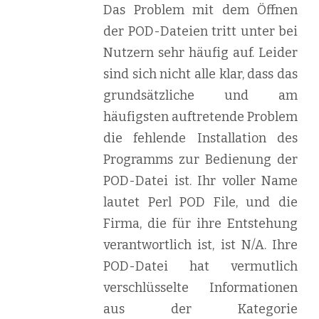
Das Problem mit dem Öffnen
der POD-Dateien tritt unter bei
Nutzern sehr häufig auf. Leider
sind sich nicht alle klar, dass das
grundsätzliche und am
häufigsten auftretende Problem
die fehlende Installation des
Programms zur Bedienung der
POD-Datei ist. Ihr voller Name
lautet Perl POD File, und die
Firma, die für ihre Entstehung
verantwortlich ist, ist N/A. Ihre
POD-Datei hat vermutlich
verschlüsselte Informationen
aus der Kategorie