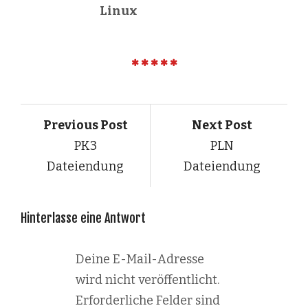
Linux
Previous Post
Next Post
PK3
PLN
Dateiendung
Dateiendung
Hinterlasse eine Antwort
Deine E-Mail-Adresse
wird nicht veröffentlicht.
Erforderliche Felder sind