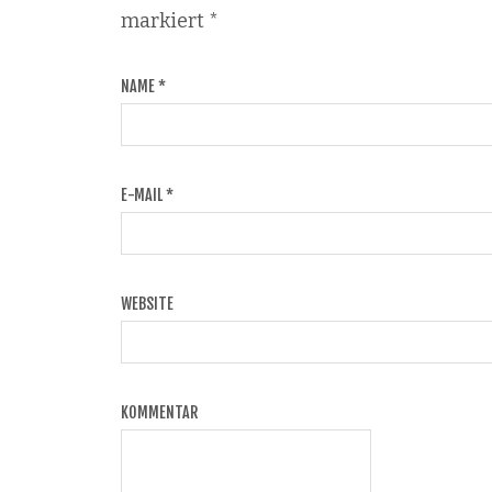
markiert
*
NAME
*
E-MAIL
*
WEBSITE
KOMMENTAR