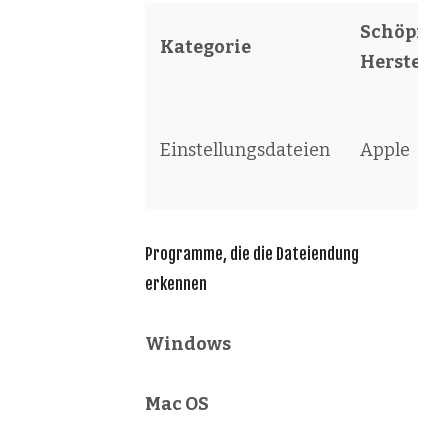
Schöpfer 
Kategorie
Herstelle
Einstellungsdateien
Apple
Programme, die die Dateiendung
erkennen
Windows
Mac OS