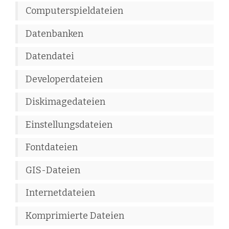
Computerspieldateien
Datenbanken
Datendatei
Developerdateien
Diskimagedateien
Einstellungsdateien
Fontdateien
GIS-Dateien
Internetdateien
Komprimierte Dateien