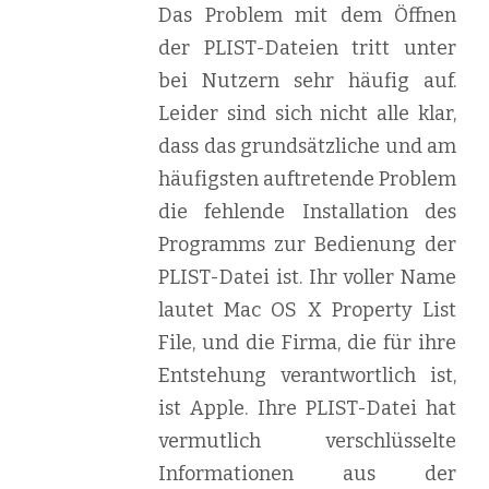
Das Problem mit dem Öffnen
der PLIST-Dateien tritt unter
bei Nutzern sehr häufig auf.
Leider sind sich nicht alle klar,
dass das grundsätzliche und am
häufigsten auftretende Problem
die fehlende Installation des
Programms zur Bedienung der
PLIST-Datei ist. Ihr voller Name
lautet Mac OS X Property List
File, und die Firma, die für ihre
Entstehung verantwortlich ist,
ist Apple. Ihre PLIST-Datei hat
vermutlich verschlüsselte
Informationen aus der