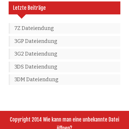
Letzte Beiträge
7Z Dateiendung
3GP Dateiendung
3G2 Dateiendung
3DS Dateiendung
3DM Dateiendung
Copyright 2014 Wie kann man eine unbekannte Datei
öffnen?