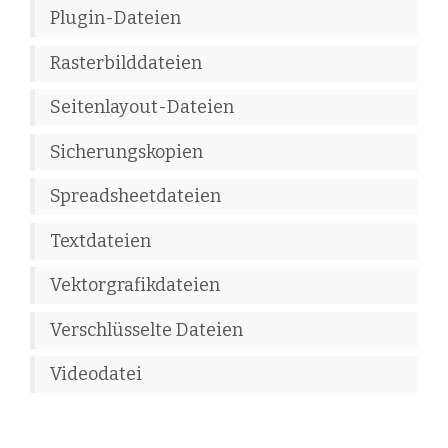
Plugin-Dateien
Rasterbilddateien
Seitenlayout-Dateien
Sicherungskopien
Spreadsheetdateien
Textdateien
Vektorgrafikdateien
Verschlüsselte Dateien
Videodatei