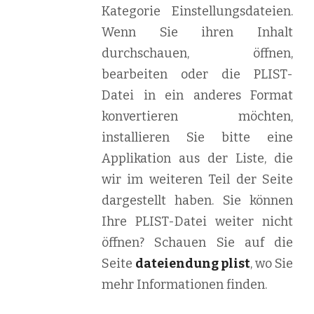
Kategorie Einstellungsdateien.
Wenn Sie ihren Inhalt
durchschauen, öffnen,
bearbeiten oder die PLIST-
Datei in ein anderes Format
konvertieren möchten,
installieren Sie bitte eine
Applikation aus der Liste, die
wir im weiteren Teil der Seite
dargestellt haben. Sie können
Ihre PLIST-Datei weiter nicht
öffnen? Schauen Sie auf die
Seite
dateiendung plist
, wo Sie
mehr Informationen finden.