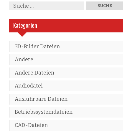
Kategorien
3D-Bilder Dateien
Andere
Andere Dateien
Audiodatei
Ausführbare Dateien
Betriebssystemdateien
CAD-Dateien