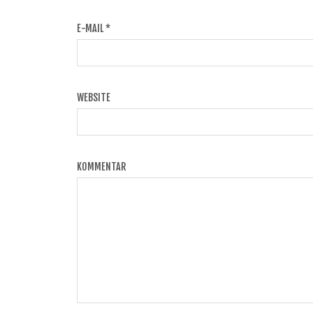
E-MAIL
*
WEBSITE
KOMMENTAR