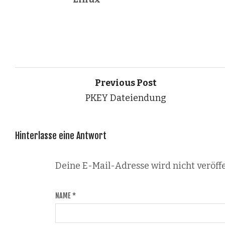
Previous Post
PKEY Dateiendung
Hinterlasse eine Antwort
Deine E-Mail-Adresse wird nicht veröffe
NAME
*