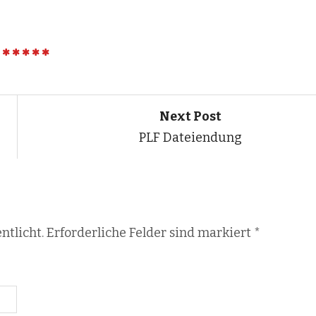
Next Post
PLF Dateiendung
ntlicht. Erforderliche Felder sind markiert
*