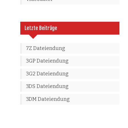
Letzte Beiträge
7Z Dateiendung
3GP Dateiendung
3G2 Dateiendung
3DS Dateiendung
3DM Dateiendung