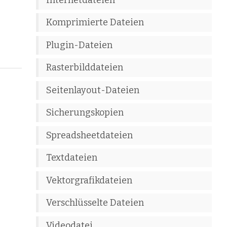
Komprimierte Dateien
Plugin-Dateien
Rasterbilddateien
Seitenlayout-Dateien
Sicherungskopien
Spreadsheetdateien
Textdateien
Vektorgrafikdateien
Verschlüsselte Dateien
Videodatei