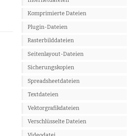
Komprimierte Dateien
Plugin-Dateien
Rasterbilddateien
Seitenlayout-Dateien
Sicherungskopien
Spreadsheetdateien
Textdateien
Vektorgrafikdateien
Verschlüsselte Dateien
Videodatei