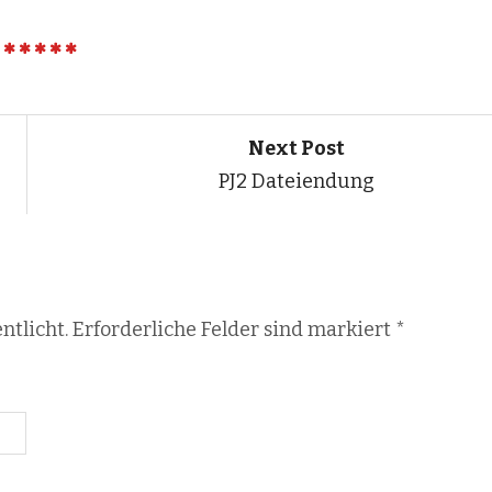
Next Post
PJ2 Dateiendung
ntlicht. Erforderliche Felder sind markiert
*