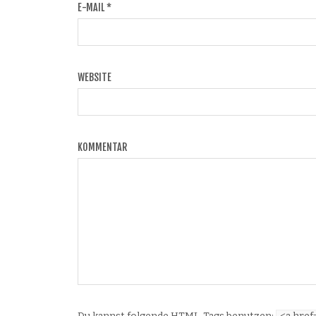
E-MAIL
*
WEBSITE
KOMMENTAR