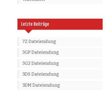
Letzte Beiträge
7Z Dateiendung
3GP Dateiendung
3G2 Dateiendung
3DS Dateiendung
3DM Dateiendung