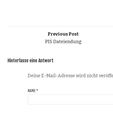
Previous Post
PIS Dateiendung
Hinterlasse eine Antwort
Deine E-Mail-Adresse wird nicht veröffe
NAME
*