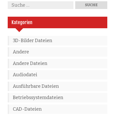
Kategorien
3D-Bilder Dateien
Andere
Andere Dateien
Audiodatei
Ausführbare Dateien
Betriebssystemdateien
CAD-Dateien