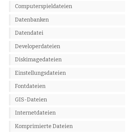
Computerspieldateien
Datenbanken
Datendatei
Developerdateien
Diskimagedateien
Einstellungsdateien
Fontdateien
GIS-Dateien
Internetdateien
Komprimierte Dateien