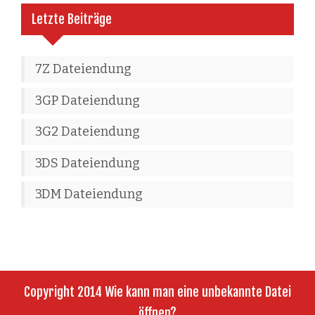
Letzte Beiträge
7Z Dateiendung
3GP Dateiendung
3G2 Dateiendung
3DS Dateiendung
3DM Dateiendung
Copyright 2014 Wie kann man eine unbekannte Datei
öffnen?