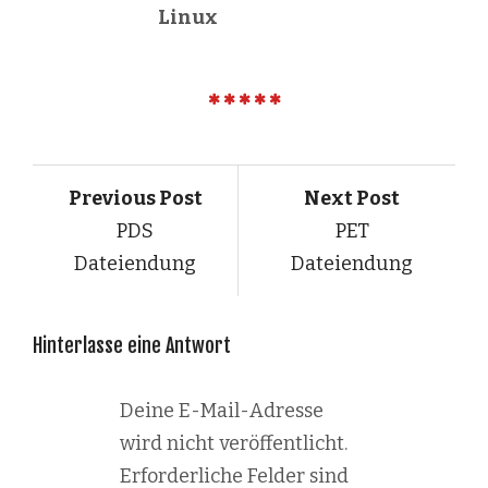
Linux
Previous Post
Next Post
PDS
PET
Dateiendung
Dateiendung
Hinterlasse eine Antwort
Deine E-Mail-Adresse
wird nicht veröffentlicht.
Erforderliche Felder sind