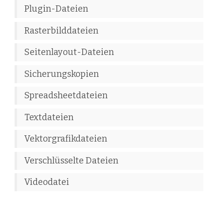
Plugin-Dateien
Rasterbilddateien
Seitenlayout-Dateien
Sicherungskopien
Spreadsheetdateien
Textdateien
Vektorgrafikdateien
Verschlüsselte Dateien
Videodatei