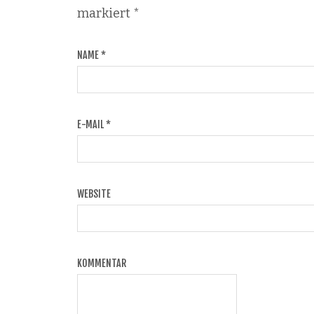
markiert
*
NAME
*
E-MAIL
*
WEBSITE
KOMMENTAR