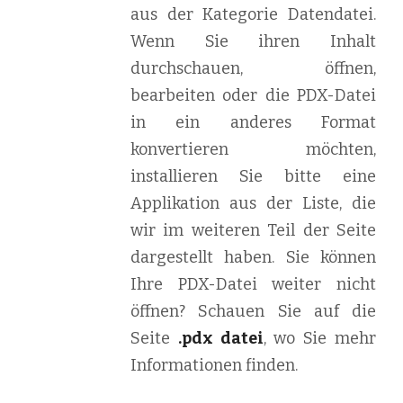
aus der Kategorie Datendatei.
Wenn Sie ihren Inhalt
durchschauen, öffnen,
bearbeiten oder die PDX-Datei
in ein anderes Format
konvertieren möchten,
installieren Sie bitte eine
Applikation aus der Liste, die
wir im weiteren Teil der Seite
dargestellt haben. Sie können
Ihre PDX-Datei weiter nicht
öffnen? Schauen Sie auf die
Seite
.pdx datei
, wo Sie mehr
Informationen finden.