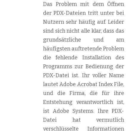
Das Problem mit dem Öffnen
der PDX-Dateien tritt unter bei
Nutzern sehr häufig auf. Leider
sind sich nicht alle klar, dass das
grundsätzliche und am
häufigsten auftretende Problem
die fehlende Installation des
Programms zur Bedienung der
PDX-Datei ist. Ihr voller Name
lautet Adobe Acrobat Index File,
und die Firma, die für ihre
Entstehung verantwortlich ist,
ist Adobe Systems. Ihre PDX-
Datei hat vermutlich
verschlüsselte Informationen