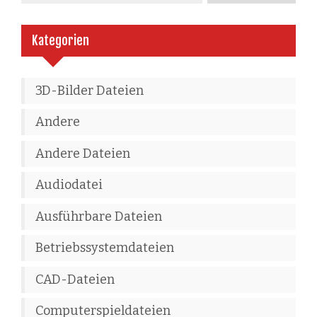
Kategorien
3D-Bilder Dateien
Andere
Andere Dateien
Audiodatei
Ausführbare Dateien
Betriebssystemdateien
CAD-Dateien
Computerspieldateien