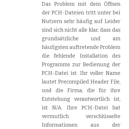
Das Problem mit dem Öffnen
der PCH-Dateien tritt unter bei
Nutzern sehr häufig auf. Leider
sind sich nicht alle klar, dass das
grundsätzliche und am
häufigsten auftretende Problem
die fehlende Installation des
Programms zur Bedienung der
PCH-Datei ist. Ihr voller Name
lautet Precompiled Header File,
und die Firma, die für ihre
Entstehung verantwortlich ist,
ist N/A. Ihre PCH-Datei hat
vermutlich verschlüsselte
Informationen aus der