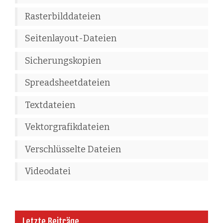
Rasterbilddateien
Seitenlayout-Dateien
Sicherungskopien
Spreadsheetdateien
Textdateien
Vektorgrafikdateien
Verschlüsselte Dateien
Videodatei
Letzte Beiträge