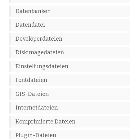
Datenbanken
Datendatei
Developerdateien
Diskimagedateien
Einstellungsdateien
Fontdateien
GIS-Dateien
Internetdateien
Komprimierte Dateien
Plugin-Dateien