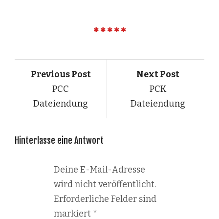
Previous Post
Next Post
PCC
PCK
Dateiendung
Dateiendung
Hinterlasse eine Antwort
Deine E-Mail-Adresse
wird nicht veröffentlicht.
Erforderliche Felder sind
markiert
*