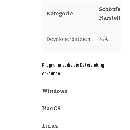
Schöpfer /
Kategorie
Hersteller
Developerdateien
N/A
Programme, die die Dateiendung
erkennen
Windows
Mac OS
Linux