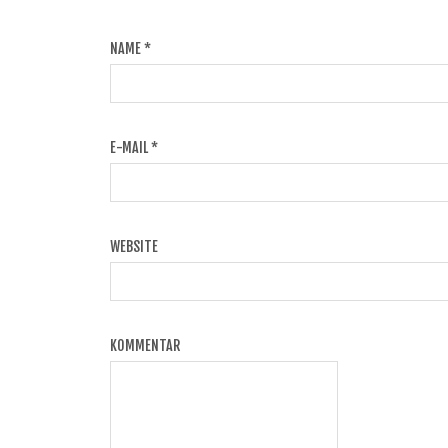
NAME
*
E-MAIL
*
WEBSITE
KOMMENTAR