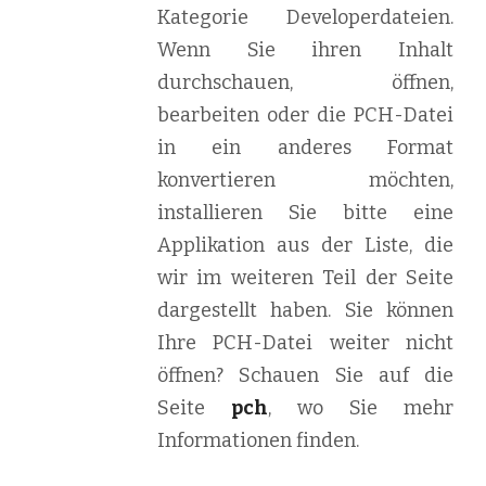
Kategorie Developerdateien.
Wenn Sie ihren Inhalt
durchschauen, öffnen,
bearbeiten oder die PCH-Datei
in ein anderes Format
konvertieren möchten,
installieren Sie bitte eine
Applikation aus der Liste, die
wir im weiteren Teil der Seite
dargestellt haben. Sie können
Ihre PCH-Datei weiter nicht
öffnen? Schauen Sie auf die
Seite
pch
, wo Sie mehr
Informationen finden.