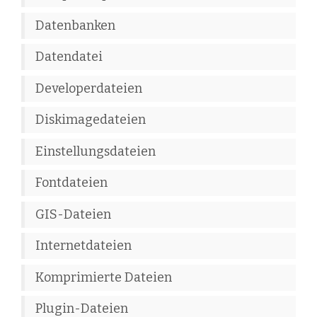
Datenbanken
Datendatei
Developerdateien
Diskimagedateien
Einstellungsdateien
Fontdateien
GIS-Dateien
Internetdateien
Komprimierte Dateien
Plugin-Dateien