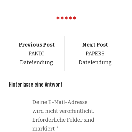
Previous Post
Next Post
PANIC
PAPERS
Dateiendung
Dateiendung
Hinterlasse eine Antwort
Deine E-Mail-Adresse
wird nicht veröffentlicht.
Erforderliche Felder sind
markiert
*