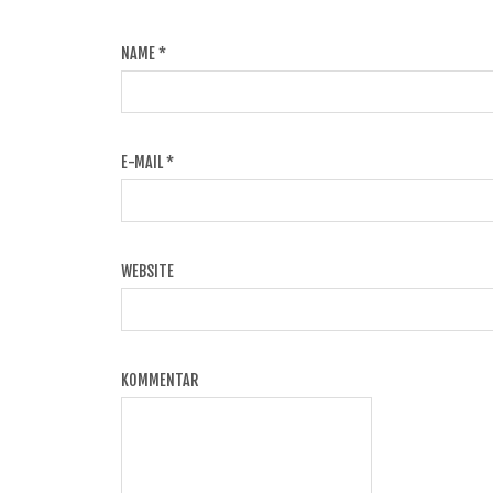
NAME
*
E-MAIL
*
WEBSITE
KOMMENTAR