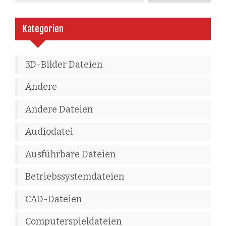
Kategorien
3D-Bilder Dateien
Andere
Andere Dateien
Audiodatei
Ausführbare Dateien
Betriebssystemdateien
CAD-Dateien
Computerspieldateien