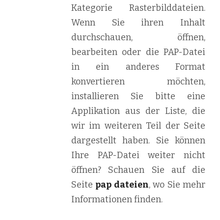
Kategorie Rasterbilddateien.
Wenn Sie ihren Inhalt
durchschauen, öffnen,
bearbeiten oder die PAP-Datei
in ein anderes Format
konvertieren möchten,
installieren Sie bitte eine
Applikation aus der Liste, die
wir im weiteren Teil der Seite
dargestellt haben. Sie können
Ihre PAP-Datei weiter nicht
öffnen? Schauen Sie auf die
Seite
pap dateien
, wo Sie mehr
Informationen finden.