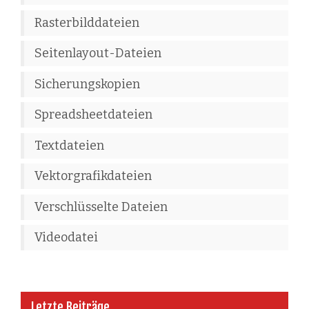
Rasterbilddateien
Seitenlayout-Dateien
Sicherungskopien
Spreadsheetdateien
Textdateien
Vektorgrafikdateien
Verschlüsselte Dateien
Videodatei
Letzte Beiträge