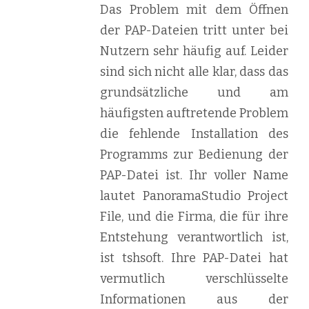
Das Problem mit dem Öffnen
der PAP-Dateien tritt unter bei
Nutzern sehr häufig auf. Leider
sind sich nicht alle klar, dass das
grundsätzliche und am
häufigsten auftretende Problem
die fehlende Installation des
Programms zur Bedienung der
PAP-Datei ist. Ihr voller Name
lautet PanoramaStudio Project
File, und die Firma, die für ihre
Entstehung verantwortlich ist,
ist tshsoft. Ihre PAP-Datei hat
vermutlich verschlüsselte
Informationen aus der