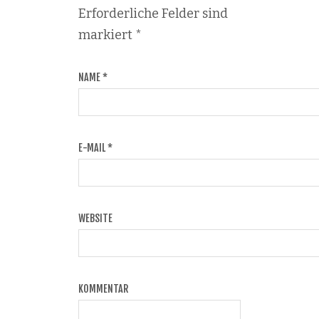
Erforderliche Felder sind
markiert
*
NAME
*
E-MAIL
*
WEBSITE
KOMMENTAR