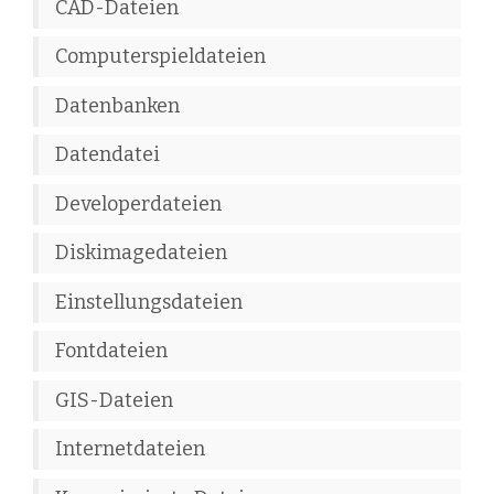
CAD-Dateien
Computerspieldateien
Datenbanken
Datendatei
Developerdateien
Diskimagedateien
Einstellungsdateien
Fontdateien
GIS-Dateien
Internetdateien