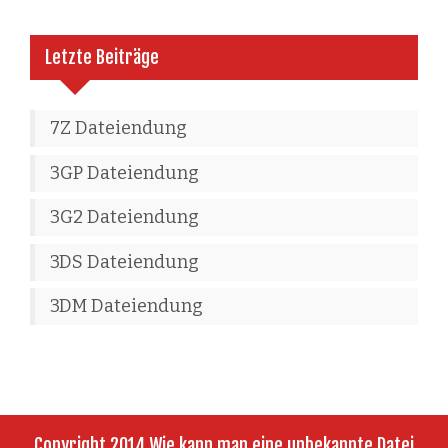
Letzte Beiträge
7Z Dateiendung
3GP Dateiendung
3G2 Dateiendung
3DS Dateiendung
3DM Dateiendung
Copyright 2014 Wie kann man eine unbekannte Datei