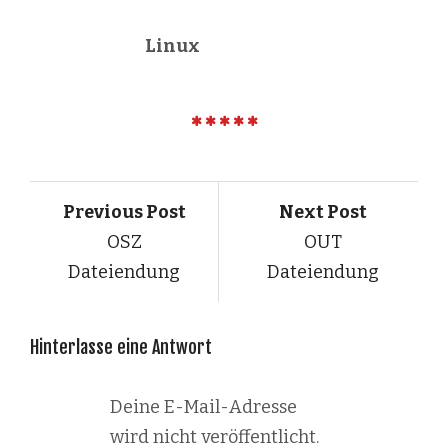
Linux
Previous Post
Next Post
OSZ
OUT
Dateiendung
Dateiendung
Hinterlasse eine Antwort
Deine E-Mail-Adresse
wird nicht veröffentlicht.