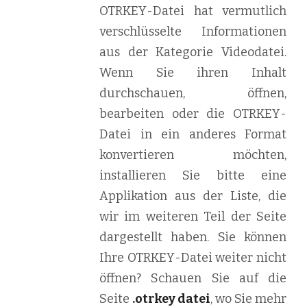
OTRKEY-Datei hat vermutlich
verschlüsselte Informationen
aus der Kategorie Videodatei.
Wenn Sie ihren Inhalt
durchschauen, öffnen,
bearbeiten oder die OTRKEY-
Datei in ein anderes Format
konvertieren möchten,
installieren Sie bitte eine
Applikation aus der Liste, die
wir im weiteren Teil der Seite
dargestellt haben. Sie können
Ihre OTRKEY-Datei weiter nicht
öffnen? Schauen Sie auf die
Seite
.otrkey datei
, wo Sie mehr