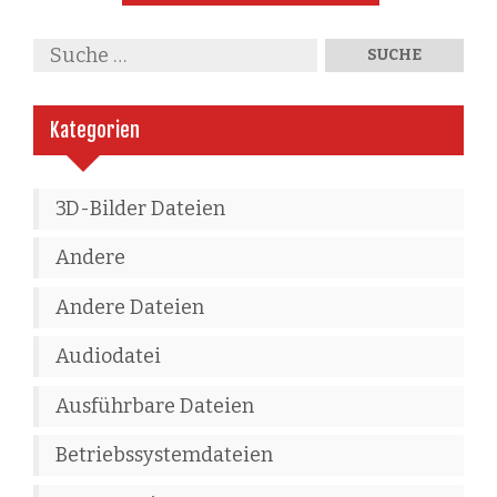
Kategorien
3D-Bilder Dateien
Andere
Andere Dateien
Audiodatei
Ausführbare Dateien
Betriebssystemdateien