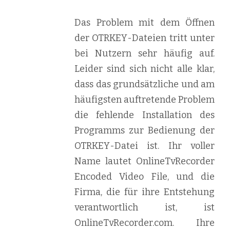
Das Problem mit dem Öffnen
der OTRKEY-Dateien tritt unter
bei Nutzern sehr häufig auf.
Leider sind sich nicht alle klar,
dass das grundsätzliche und am
häufigsten auftretende Problem
die fehlende Installation des
Programms zur Bedienung der
OTRKEY-Datei ist. Ihr voller
Name lautet OnlineTvRecorder
Encoded Video File, und die
Firma, die für ihre Entstehung
verantwortlich ist, ist
OnlineTvRecorder.com. Ihre