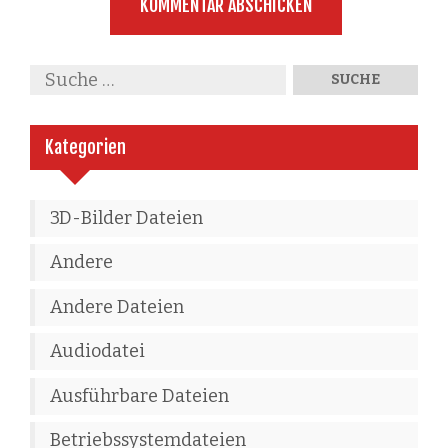
Kategorien
3D-Bilder Dateien
Andere
Andere Dateien
Audiodatei
Ausführbare Dateien
Betriebssystemdateien