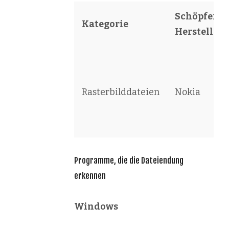
Schöpfer /
Kategorie
Hersteller
Rasterbilddateien
Nokia
Programme, die die Dateiendung
erkennen
Windows