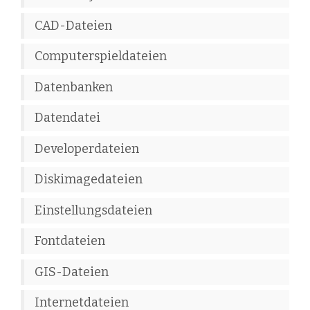
CAD-Dateien
Computerspieldateien
Datenbanken
Datendatei
Developerdateien
Diskimagedateien
Einstellungsdateien
Fontdateien
GIS-Dateien
Internetdateien