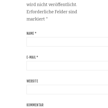
wird nicht veröffentlicht.
Erforderliche Felder sind
markiert
*
NAME
*
E-MAIL
*
WEBSITE
KOMMENTAR