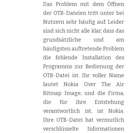
Das Problem mit dem Öffnen
der OTB-Dateien tritt unter bei
Nutzern sehr häufig auf. Leider
sind sich nicht alle klar, dass das
grundsätzliche und am
häufigsten auftretende Problem
die fehlende Installation des
Programms zur Bedienung der
OTB-Datei ist. Ihr voller Name
lautet Nokia Over The Air
Bitmap Image, und die Firma,
die für ihre Entstehung
verantwortlich ist, ist Nokia.
Ihre OTB-Datei hat vermutlich
verschlüsselte Informationen