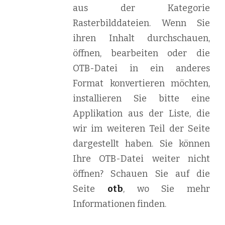
aus der Kategorie
Rasterbilddateien. Wenn Sie
ihren Inhalt durchschauen,
öffnen, bearbeiten oder die
OTB-Datei in ein anderes
Format konvertieren möchten,
installieren Sie bitte eine
Applikation aus der Liste, die
wir im weiteren Teil der Seite
dargestellt haben. Sie können
Ihre OTB-Datei weiter nicht
öffnen? Schauen Sie auf die
Seite
otb
, wo Sie mehr
Informationen finden.