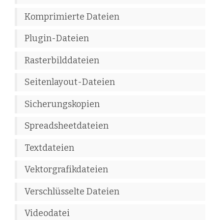
Komprimierte Dateien
Plugin-Dateien
Rasterbilddateien
Seitenlayout-Dateien
Sicherungskopien
Spreadsheetdateien
Textdateien
Vektorgrafikdateien
Verschlüsselte Dateien
Videodatei