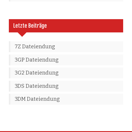
Letzte Beiträge
7Z Dateiendung
3GP Dateiendung
3G2 Dateiendung
3DS Dateiendung
3DM Dateiendung