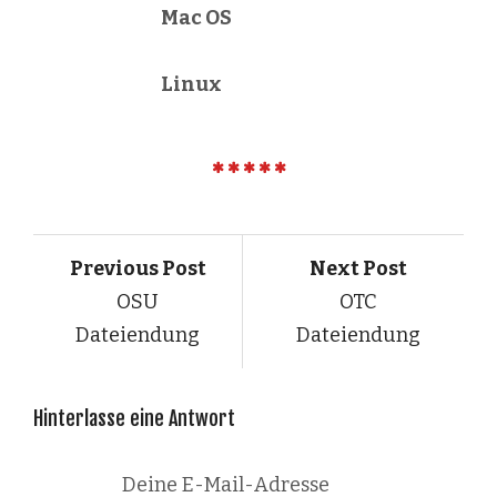
Mac OS
Linux
Previous Post
Next Post
OSU
OTC
Dateiendung
Dateiendung
Hinterlasse eine Antwort
Deine E-Mail-Adresse