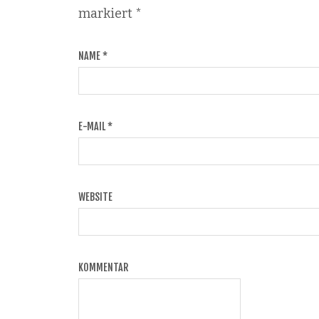
markiert
*
NAME
*
E-MAIL
*
WEBSITE
KOMMENTAR