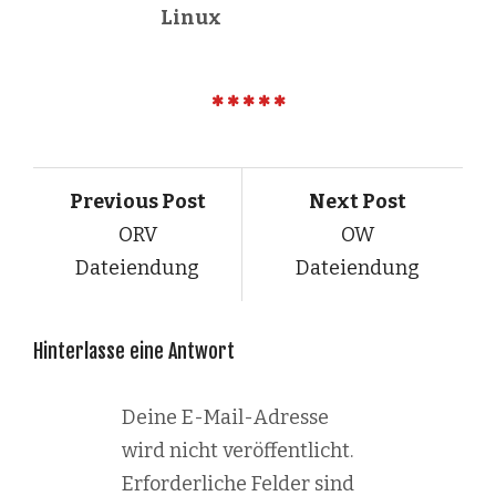
Linux
Previous Post
Next Post
ORV
OW
Dateiendung
Dateiendung
Hinterlasse eine Antwort
Deine E-Mail-Adresse
wird nicht veröffentlicht.
Erforderliche Felder sind