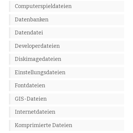
Computerspieldateien
Datenbanken
Datendatei
Developerdateien
Diskimagedateien
Einstellungsdateien
Fontdateien
GIS-Dateien
Internetdateien
Komprimierte Dateien