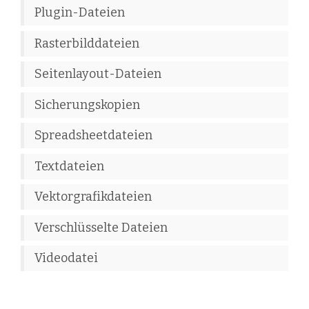
Plugin-Dateien
Rasterbilddateien
Seitenlayout-Dateien
Sicherungskopien
Spreadsheetdateien
Textdateien
Vektorgrafikdateien
Verschlüsselte Dateien
Videodatei