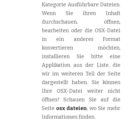
Kategorie Ausführbare Dateien.
Wenn Sie ihren Inhalt
durchschauen, öffnen,
bearbeiten oder die OSX-Datei
in ein anderes Format
konvertieren möchten,
installieren Sie bitte eine
Applikation aus der Liste, die
wir im weiteren Teil der Seite
dargestellt haben. Sie können
Ihre OSX-Datei weiter nicht
öffnen? Schauen Sie auf die
Seite
osx dateien
, wo Sie mehr
Informationen finden.