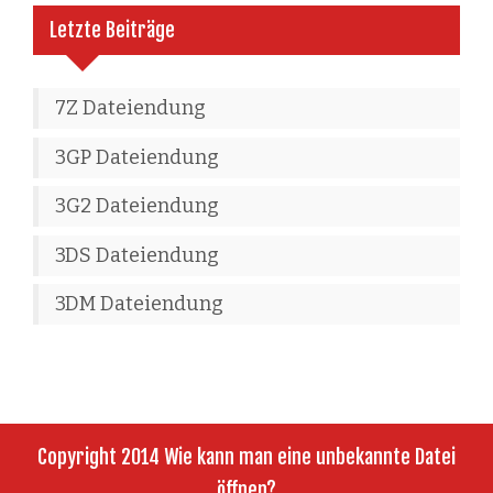
Letzte Beiträge
7Z Dateiendung
3GP Dateiendung
3G2 Dateiendung
3DS Dateiendung
3DM Dateiendung
Copyright 2014 Wie kann man eine unbekannte Datei
öffnen?