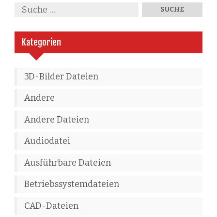
Kategorien
3D-Bilder Dateien
Andere
Andere Dateien
Audiodatei
Ausführbare Dateien
Betriebssystemdateien
CAD-Dateien