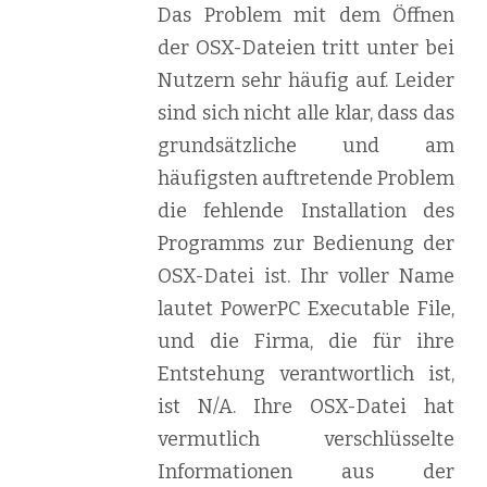
Das Problem mit dem Öffnen
der OSX-Dateien tritt unter bei
Nutzern sehr häufig auf. Leider
sind sich nicht alle klar, dass das
grundsätzliche und am
häufigsten auftretende Problem
die fehlende Installation des
Programms zur Bedienung der
OSX-Datei ist. Ihr voller Name
lautet PowerPC Executable File,
und die Firma, die für ihre
Entstehung verantwortlich ist,
ist N/A. Ihre OSX-Datei hat
vermutlich verschlüsselte
Informationen aus der