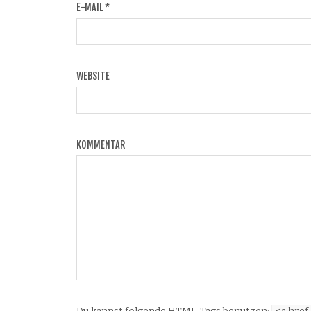
E-MAIL
*
WEBSITE
KOMMENTAR