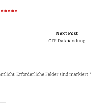
Next Post
OFR Dateiendung
ntlicht. Erforderliche Felder sind markiert
*