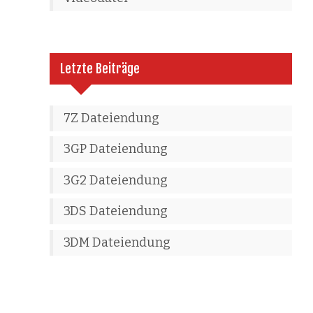
Letzte Beiträge
7Z Dateiendung
3GP Dateiendung
3G2 Dateiendung
3DS Dateiendung
3DM Dateiendung