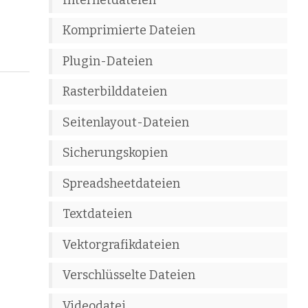
Komprimierte Dateien
Plugin-Dateien
Rasterbilddateien
Seitenlayout-Dateien
Sicherungskopien
Spreadsheetdateien
Textdateien
Vektorgrafikdateien
Verschlüsselte Dateien
Videodatei