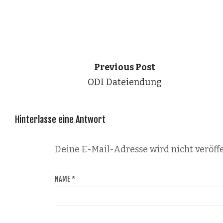
Previous Post
ODI Dateiendung
Hinterlasse eine Antwort
Deine E-Mail-Adresse wird nicht veröffe
NAME
*