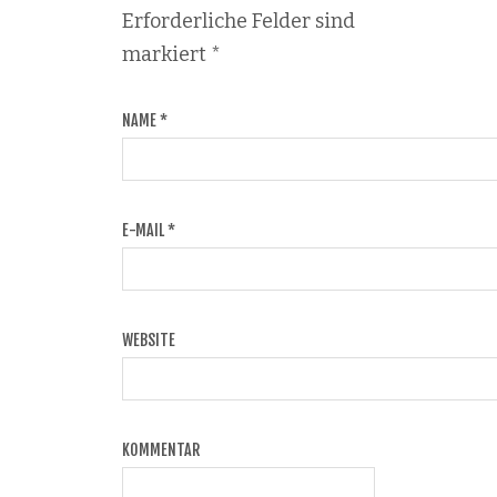
Erforderliche Felder sind
markiert
*
NAME
*
E-MAIL
*
WEBSITE
KOMMENTAR