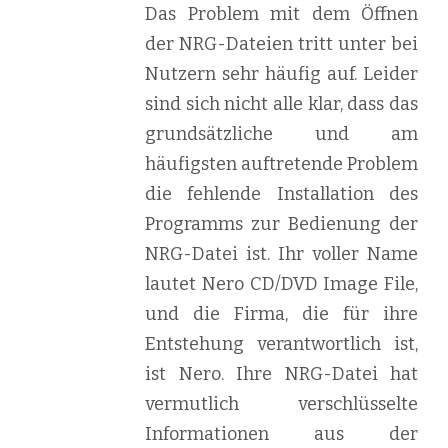
Das Problem mit dem Öffnen
der NRG-Dateien tritt unter bei
Nutzern sehr häufig auf. Leider
sind sich nicht alle klar, dass das
grundsätzliche und am
häufigsten auftretende Problem
die fehlende Installation des
Programms zur Bedienung der
NRG-Datei ist. Ihr voller Name
lautet Nero CD/DVD Image File,
und die Firma, die für ihre
Entstehung verantwortlich ist,
ist Nero. Ihre NRG-Datei hat
vermutlich verschlüsselte
Informationen aus der