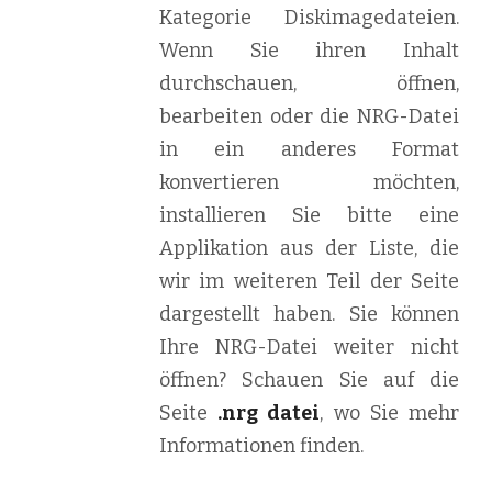
Kategorie Diskimagedateien.
Wenn Sie ihren Inhalt
durchschauen, öffnen,
bearbeiten oder die NRG-Datei
in ein anderes Format
konvertieren möchten,
installieren Sie bitte eine
Applikation aus der Liste, die
wir im weiteren Teil der Seite
dargestellt haben. Sie können
Ihre NRG-Datei weiter nicht
öffnen? Schauen Sie auf die
Seite
.nrg datei
, wo Sie mehr
Informationen finden.