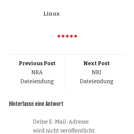
Linux
Previous Post
Next Post
NRA
NRI
Dateiendung
Dateiendung
Hinterlasse eine Antwort
Deine E-Mail-Adresse
wird nicht veröffentlicht.