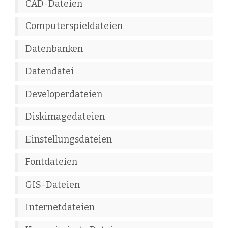
CAD-Dateien
Computerspieldateien
Datenbanken
Datendatei
Developerdateien
Diskimagedateien
Einstellungsdateien
Fontdateien
GIS-Dateien
Internetdateien