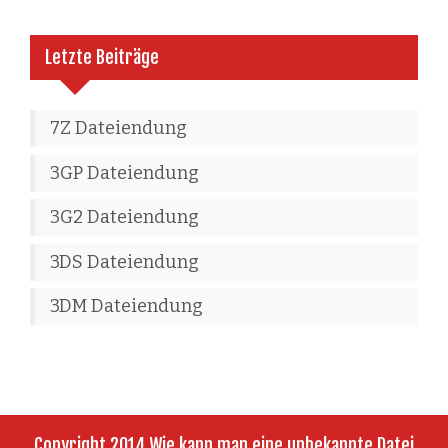
Letzte Beiträge
7Z Dateiendung
3GP Dateiendung
3G2 Dateiendung
3DS Dateiendung
3DM Dateiendung
Copyright 2014 Wie kann man eine unbekannte Datei