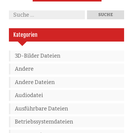
Kategorien
3D-Bilder Dateien
Andere
Andere Dateien
Audiodatei
Ausführbare Dateien
Betriebssystemdateien