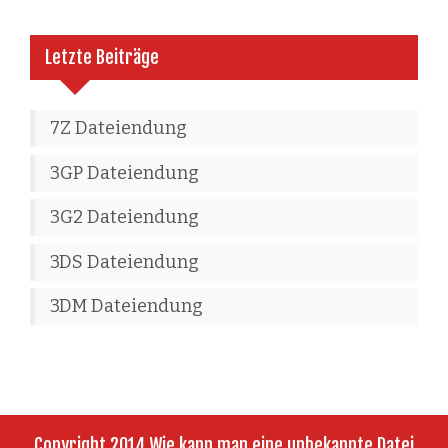
Letzte Beiträge
7Z Dateiendung
3GP Dateiendung
3G2 Dateiendung
3DS Dateiendung
3DM Dateiendung
Copyright 2014 Wie kann man eine unbekannte Datei