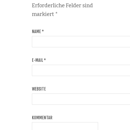
Erforderliche Felder sind
markiert
*
NAME
*
E-MAIL
*
WEBSITE
KOMMENTAR