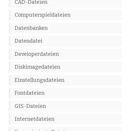
CAD-Dateien
Computerspieldateien
Datenbanken
Datendatei
Developerdateien
Diskimagedateien
Einstellungsdateien
Fontdateien
GIS-Dateien
Internetdateien