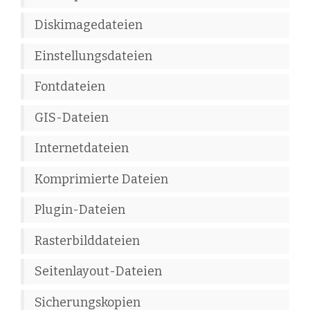
Diskimagedateien
Einstellungsdateien
Fontdateien
GIS-Dateien
Internetdateien
Komprimierte Dateien
Plugin-Dateien
Rasterbilddateien
Seitenlayout-Dateien
Sicherungskopien