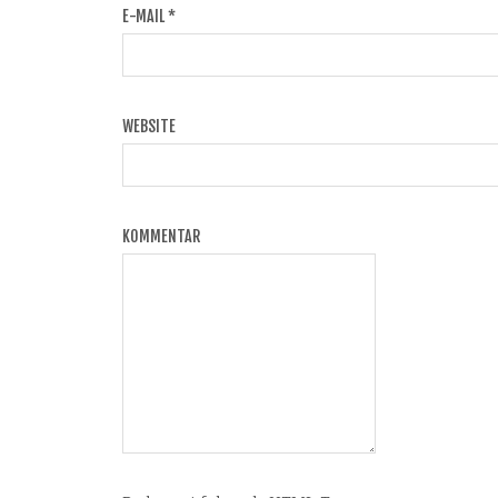
E-MAIL
*
WEBSITE
KOMMENTAR