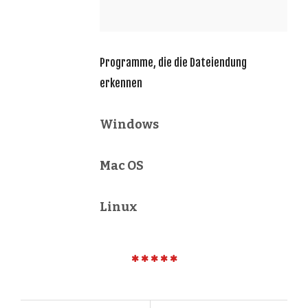
Programme, die die Dateiendung
erkennen
Windows
Mac OS
Linux