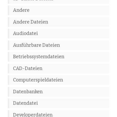
Andere
Andere Dateien
Audiodatei
Ausführbare Dateien
Betriebssystemdateien
CAD-Dateien
Computerspieldateien
Datenbanken
Datendatei
Developerdateien