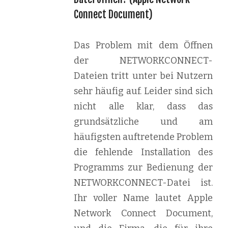
Connect Document)
Das Problem mit dem Öffnen
der NETWORKCONNECT-
Dateien tritt unter bei Nutzern
sehr häufig auf. Leider sind sich
nicht alle klar, dass das
grundsätzliche und am
häufigsten auftretende Problem
die fehlende Installation des
Programms zur Bedienung der
NETWORKCONNECT-Datei ist.
Ihr voller Name lautet Apple
Network Connect Document,