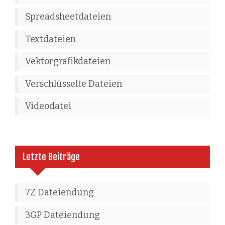
Spreadsheetdateien
Textdateien
Vektorgrafikdateien
Verschlüsselte Dateien
Videodatei
Letzte Beiträge
7Z Dateiendung
3GP Dateiendung