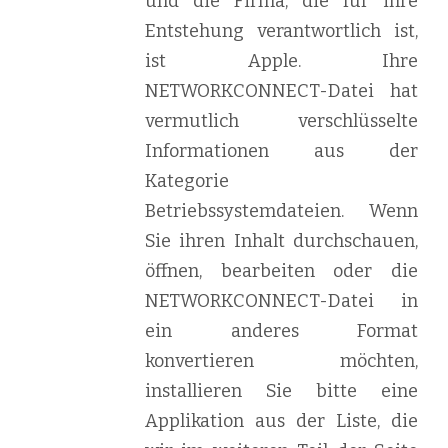
und die Firma, die für ihre
Entstehung verantwortlich ist,
ist Apple. Ihre
NETWORKCONNECT-Datei hat
vermutlich verschlüsselte
Informationen aus der
Kategorie
Betriebssystemdateien. Wenn
Sie ihren Inhalt durchschauen,
öffnen, bearbeiten oder die
NETWORKCONNECT-Datei in
ein anderes Format
konvertieren möchten,
installieren Sie bitte eine
Applikation aus der Liste, die