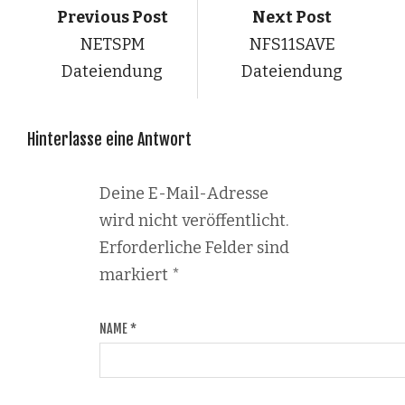
Previous Post
Next Post
NETSPM
NFS11SAVE
Dateiendung
Dateiendung
Hinterlasse eine Antwort
Deine E-Mail-Adresse
wird nicht veröffentlicht.
Erforderliche Felder sind
markiert
*
NAME
*