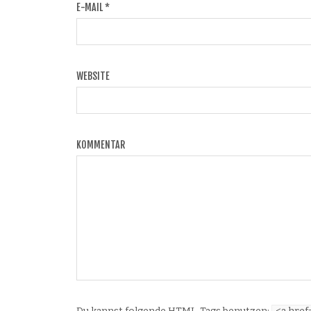
E-MAIL
*
WEBSITE
KOMMENTAR