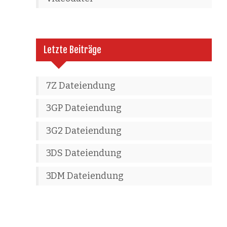
Letzte Beiträge
7Z Dateiendung
3GP Dateiendung
3G2 Dateiendung
3DS Dateiendung
3DM Dateiendung