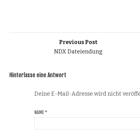
Previous Post
NDX Dateiendung
Hinterlasse eine Antwort
Deine E-Mail-Adresse wird nicht veröffe
NAME
*