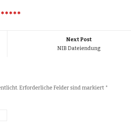
Next Post
NIB Dateiendung
ntlicht. Erforderliche Felder sind markiert
*