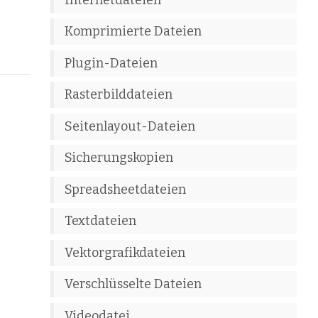
Komprimierte Dateien
Plugin-Dateien
Rasterbilddateien
Seitenlayout-Dateien
Sicherungskopien
Spreadsheetdateien
Textdateien
Vektorgrafikdateien
Verschlüsselte Dateien
Videodatei